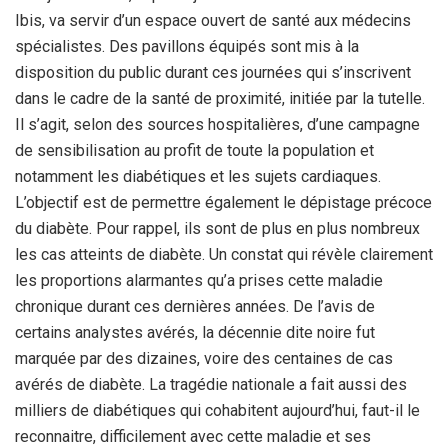
Ibis, va servir d’un espace ouvert de santé aux médecins
spécialistes. Des pavillons équipés sont mis à la
disposition du public durant ces journées qui s’inscrivent
dans le cadre de la santé de proximité, initiée par la tutelle.
Il s’agit, selon des sources hospitalières, d’une campagne
de sensibilisation au profit de toute la population et
notamment les diabétiques et les sujets cardiaques.
L’objectif est de permettre également le dépistage précoce
du diabète. Pour rappel, ils sont de plus en plus nombreux
les cas atteints de diabète. Un constat qui révèle clairement
les proportions alarmantes qu’a prises cette maladie
chronique durant ces dernières années. De l’avis de
certains analystes avérés, la décennie dite noire fut
marquée par des dizaines, voire des centaines de cas
avérés de diabète. La tragédie nationale a fait aussi des
milliers de diabétiques qui cohabitent aujourd’hui, faut-il le
reconnaitre, difficilement avec cette maladie et ses