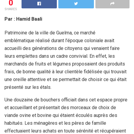
0
SHARES
Par : Hamid Baali
Patrimoine de la ville de Guelma, ce marché
emblématique réalisé durant l’époque coloniale avait
accueilli des générations de citoyens qui venaient faire
leurs emplettes dans un cadre convivial. En effet, les
marchands de fruits et légumes proposaient des produits
frais, de bonne qualité à leur clientèle fidélisée qui trouvait
une oreille attentive et se permettait de choisir ce qui était
présenté sur les étals.
Une douzaine de bouchers officiait dans cet espace propre
et accueillant et présentait des morceaux de choix de
viande ovine et bovine qui étaient écoulés auprès des
habitués. Les ménagères et les pères de famille
effectuaient leurs achats en toute sérénité et récupéraient