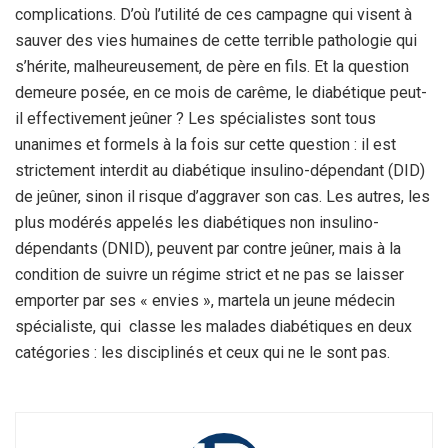
complications. D’où l’utilité de ces campagne qui visent à
sauver des vies humaines de cette terrible pathologie qui
s’hérite, malheureusement, de père en fils. Et la question
demeure posée, en ce mois de carême, le diabétique peut-
il effectivement jeûner ? Les spécialistes sont tous
unanimes et formels à la fois sur cette question : il est
strictement interdit au diabétique insulino-dépendant (DID)
de jeûner, sinon il risque d’aggraver son cas. Les autres, les
plus modérés appelés les diabétiques non insulino-
dépendants (DNID), peuvent par contre jeûner, mais à la
condition de suivre un régime strict et ne pas se laisser
emporter par ses « envies », martela un jeune médecin
spécialiste, qui classe les malades diabétiques en deux
catégories : les disciplinés et ceux qui ne le sont pas.