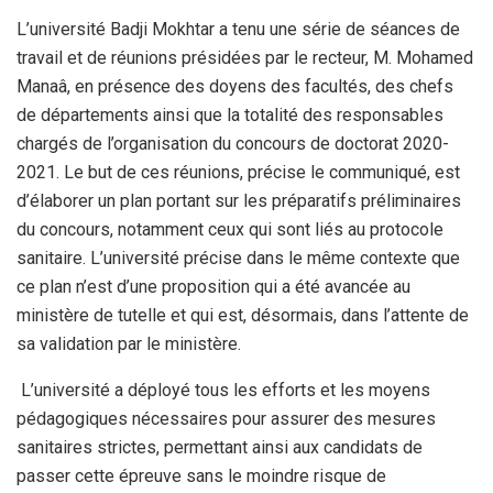
L’université Badji Mokhtar a tenu une série de séances de
travail et de réunions présidées par le recteur, M. Mohamed
Manaâ, en présence des doyens des facultés, des chefs
de départements ainsi que la totalité des responsables
chargés de l’organisation du concours de doctorat 2020-
2021. Le but de ces réunions, précise le communiqué, est
d’élaborer un plan portant sur les préparatifs préliminaires
du concours, notamment ceux qui sont liés au protocole
sanitaire. L’université précise dans le même contexte que
ce plan n’est d’une proposition qui a été avancée au
ministère de tutelle et qui est, désormais, dans l’attente de
sa validation par le ministère.
L’université a déployé tous les efforts et les moyens
pédagogiques nécessaires pour assurer des mesures
sanitaires strictes, permettant ainsi aux candidats de
passer cette épreuve sans le moindre risque de