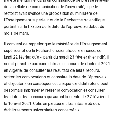
Il a été mentionné, dans un communiqué de presse relevant
de la cellule de communication de l’université, que le
rectorat avait avancé une proposition au ministère de
l’Enseignement supérieur et de la Recherche scientifique,
portant sur la fixation de la date de l’épreuve au début du
mois de mars.
Il convient de rappeler que le ministère de l’Enseignement
supérieur et de la Recherche scientifique a annoncé, ce
lundi 22 février, qu’à « partir du mardi 23 février (hier, ndlr), il
serait possible aux candidats au concours de doctorat 2021
en Algérie, de consulter les résultats de leurs recours,
retirer les convocations et connaître la date de l’épreuve »
et d’ajouter « en conséquence, chaque candidat retenu peut
désormais imprimer et retirer la convocation et consulter
les dates des concours qui auront lieu entre le 27 février et
le 10 avril 2021. Cela, en parcourant les sites web des
établissements universitaires concernés ».