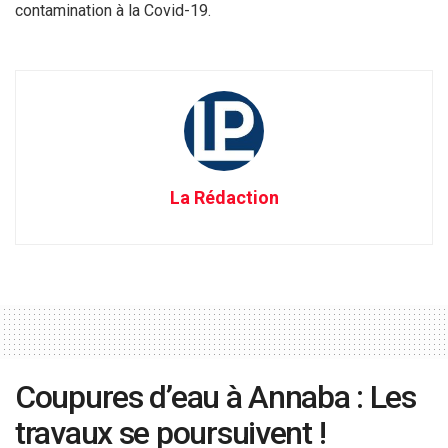
contamination à la Covid-19.
La Rédaction
Coupures d’eau à Annaba : Les
travaux se poursuivent !