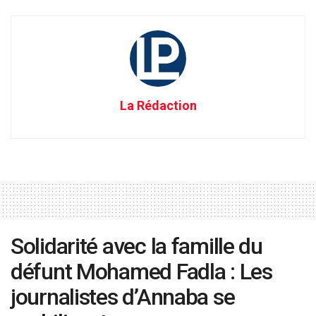
La Rédaction
Solidarité avec la famille du
défunt Mohamed Fadla : Les
journalistes d’Annaba se