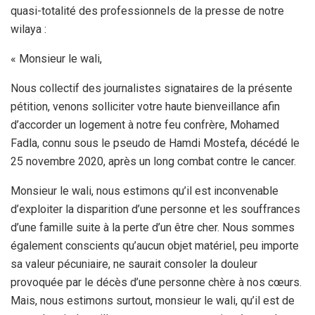
quasi-totalité des professionnels de la presse de notre
wilaya :
« Monsieur le wali,
Nous collectif des journalistes signataires de la présente
pétition, venons solliciter votre haute bienveillance afin
d’accorder un logement à notre feu confrère, Mohamed
Fadla, connu sous le pseudo de Hamdi Mostefa, décédé le
25 novembre 2020, après un long combat contre le cancer.
Monsieur le wali, nous estimons qu’il est inconvenable
d’exploiter la disparition d’une personne et les souffrances
d’une famille suite à la perte d’un être cher. Nous sommes
également conscients qu’aucun objet matériel, peu importe
sa valeur pécuniaire, ne saurait consoler la douleur
provoquée par le décès d’une personne chère à nos cœurs.
Mais, nous estimons surtout, monsieur le wali, qu’il est de