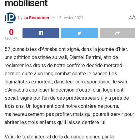
mobilisent
A
by
La Rédaction
5 février 2021
A
0
SHARES
57 journalistes d’Annaba ont signé, dans la journée d’hier,
une pétition destinée au wali, Djamel Berrimi, afin de
réclamer les droits de notre confrère décédé mercredi
dernier, suite à un long combat contre le cancer. Les
journalistes exhortent, dans leur correspondance, le wali
d’Annaba à appliquer la décision d’octroi d’un logement
social, signé par l’un de ces prédécesseurs il y a près de
trois ans. Un logement dont notre confrère ne pourra,
malheureusement, pas profiter, mais qui pourrait servir pour
abriter les trois enfants qu’il laisse derrière lui.
Voici le texte intégral de la demande signée par la