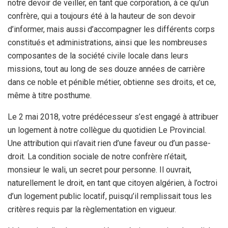
notre devoir de veiller, en tant que corporation, à ce qu’un
confrère, qui a toujours été à la hauteur de son devoir
d’informer, mais aussi d’accompagner les différents corps
constitués et administrations, ainsi que les nombreuses
composantes de la société civile locale dans leurs
missions, tout au long de ses douze années de carrière
dans ce noble et pénible métier, obtienne ses droits, et ce,
même à titre posthume.
Le 2 mai 2018, votre prédécesseur s’est engagé à attribuer
un logement à notre collègue du quotidien Le Provincial.
Une attribution qui n’avait rien d’une faveur ou d’un passe-
droit. La condition sociale de notre confrère n’était,
monsieur le wali, un secret pour personne. Il ouvrait,
naturellement le droit, en tant que citoyen algérien, à l’octroi
d’un logement public locatif, puisqu’il remplissait tous les
critères requis par la règlementation en vigueur.