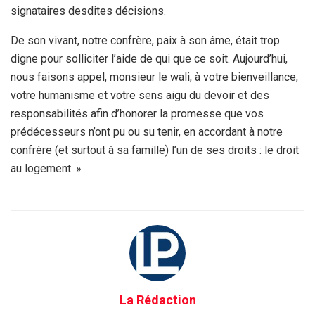
signataires desdites décisions.
De son vivant, notre confrère, paix à son âme, était trop
digne pour solliciter l’aide de qui que ce soit. Aujourd’hui,
nous faisons appel, monsieur le wali, à votre bienveillance,
votre humanisme et votre sens aigu du devoir et des
responsabilités afin d’honorer la promesse que vos
prédécesseurs n’ont pu ou su tenir, en accordant à notre
confrère (et surtout à sa famille) l’un de ses droits : le droit
au logement. »
La Rédaction