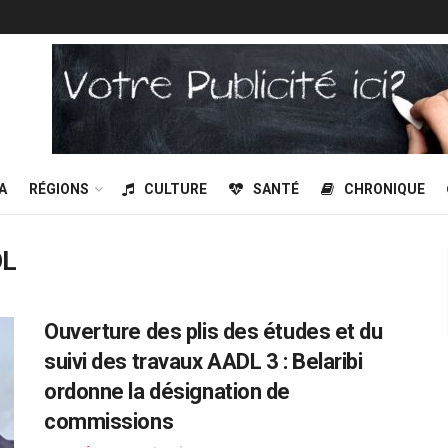
A
RÉGIONS
CULTURE
SANTÉ
CHRONIQUE
DL
Ouverture des plis des études et du
suivi des travaux AADL 3 : Belaribi
ordonne la désignation de
commissions