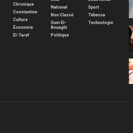
Chronique
National
Sport
Constantine
Non Classé
Tébessa
Culture
Oum El-
Technologie
Économie
Bouaghi
El-Taref
Politique