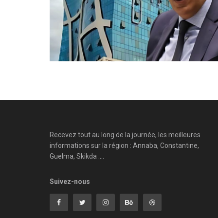
Recevez tout au long de la journée, les meilleures
informations sur la région : Annaba, Constantine,
Guelma, Skikda ....
Suivez-nous