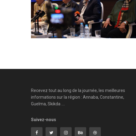
Recevez tout au long de la journée, les meilleures
informations sur la région : Annaba, Constantine,
Guelma, Skikda ....
Suivez-nous