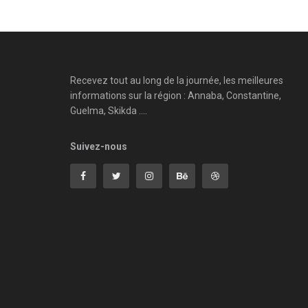
Recevez tout au long de la journée, les meilleures
informations sur la région : Annaba, Constantine,
Guelma, Skikda ....
Suivez-nous