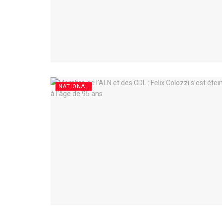
NATIONAL