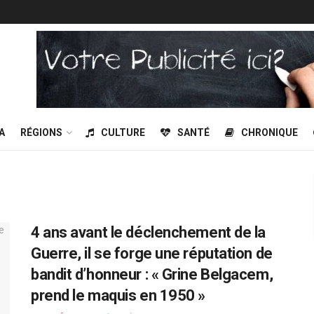
A
RÉGIONS
CULTURE
SANTÉ
CHRONIQUE
4 ans avant le déclenchement de la
Guerre, il se forge une réputation de
bandit d’honneur : « Grine Belgacem,
prend le maquis en 1950 »