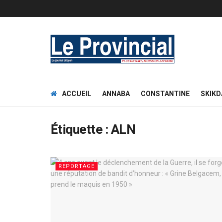
ACCUEIL
ANNABA
CONSTANTINE
SKIKD
Étiquette :
ALN
REPORTAGE