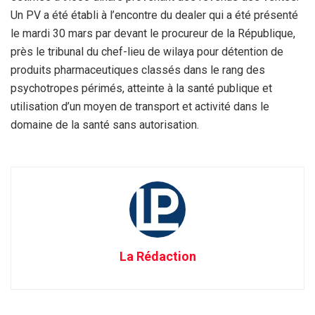
Un PV a été établi à l’encontre du dealer qui a été présenté
le mardi 30 mars par devant le procureur de la République,
près le tribunal du chef-lieu de wilaya pour détention de
produits pharmaceutiques classés dans le rang des
psychotropes périmés, atteinte à la santé publique et
utilisation d’un moyen de transport et activité dans le
domaine de la santé sans autorisation.
La Rédaction