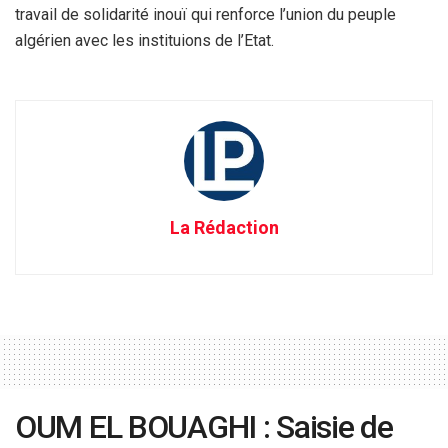
travail de solidarité inouï qui renforce l’union du peuple
algérien avec les instituions de l’Etat.
La Rédaction
OUM EL BOUAGHI : Saisie de