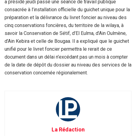
a présidé jeudi passé une séance de travail publique
consacrée à l’installation officielle du guichet unique pour la
préparation et la délivrance du livret foncier au niveau des
cinq conservations foncières, du territoire de la wilaya, à
savoir la Conservation de Sétif, d’El Eulma, d’Ain Oulmène,
d’Ain Kebira et celle de Bougaa. Il a expliqué que le guichet
unifié pour le livret foncier permettra le rerait de ce
document dans un délai n’excédant pas un mois à compter
de la date de dépôt du dossier au niveau des services de la
conservation concernée régionalement.
La Rédaction