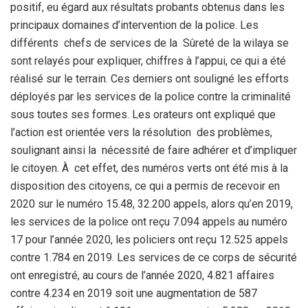
positif, eu égard aux résultats probants obtenus dans les
principaux domaines d’intervention de la police. Les
différents chefs de services de la Sûreté de la wilaya se
sont relayés pour expliquer, chiffres à l’appui, ce qui a été
réalisé sur le terrain. Ces derniers ont souligné les efforts
déployés par les services de la police contre la criminalité
sous toutes ses formes. Les orateurs ont expliqué que
l’action est orientée vers la résolution des problèmes,
soulignant ainsi la nécessité de faire adhérer et d’impliquer
le citoyen. À cet effet, des numéros verts ont été mis à la
disposition des citoyens, ce qui a permis de recevoir en
2020 sur le numéro 15.48, 32.200 appels, alors qu’en 2019,
les services de la police ont reçu 7.094 appels au numéro
17 pour l’année 2020, les policiers ont reçu 12.525 appels
contre 1.784 en 2019. Les services de ce corps de sécurité
ont enregistré, au cours de l’année 2020, 4.821 affaires
contre 4.234 en 2019 soit une augmentation de 587