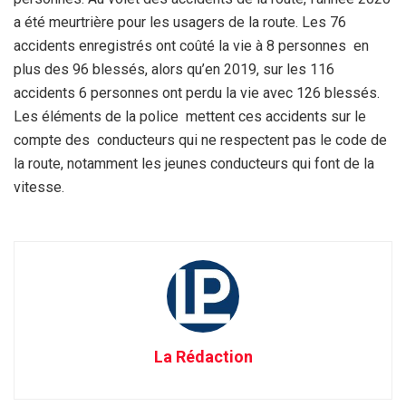
a été meurtrière pour les usagers de la route. Les 76
accidents enregistrés ont coûté la vie à 8 personnes en
plus des 96 blessés, alors qu’en 2019, sur les 116
accidents 6 personnes ont perdu la vie avec 126 blessés.
Les éléments de la police mettent ces accidents sur le
compte des conducteurs qui ne respectent pas le code de
la route, notamment les jeunes conducteurs qui font de la
vitesse.
La Rédaction