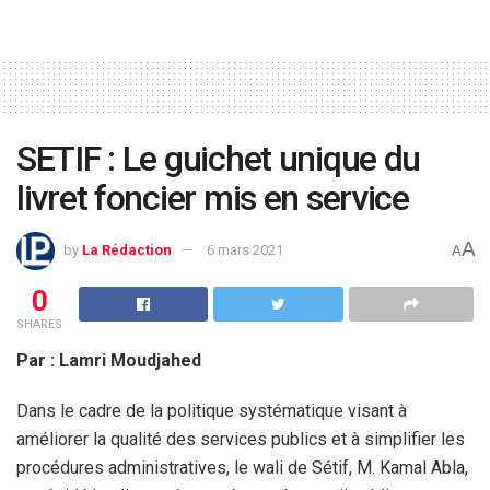
SETIF : Le guichet unique du
livret foncier mis en service
A
by
La Rédaction
6 mars 2021
A
0
SHARES
Par : Lamri Moudjahed
Dans le cadre de la politique systématique visant à
améliorer la qualité des services publics et à simplifier les
procédures administratives, le wali de Sétif, M. Kamal Abla,