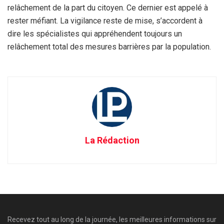
relâchement de la part du citoyen. Ce dernier est appelé à
rester méfiant. La vigilance reste de mise, s’accordent à
dire les spécialistes qui appréhendent toujours un
relâchement total des mesures barrières par la population.
La Rédaction
Recevez tout au long de la journée, les meilleures informations sur