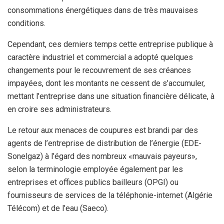
consommations énergétiques dans de très mauvaises
conditions.
Cependant, ces derniers temps cette entreprise publique à
caractère industriel et commercial a adopté quelques
changements pour le recouvrement de ses créances
impayées, dont les montants ne cessent de s’accumuler,
mettant l’entreprise dans une situation financière délicate, à
en croire ses administrateurs.
Le retour aux menaces de coupures est brandi par des
agents de l’entreprise de distribution de l’énergie (EDE-
Sonelgaz) à l’égard des nombreux «mauvais payeurs»,
selon la terminologie employée également par les
entreprises et offices publics bailleurs (OPGI) ou
fournisseurs de services de la téléphonie-internet (Algérie
Télécom) et de l’eau (Saeco).