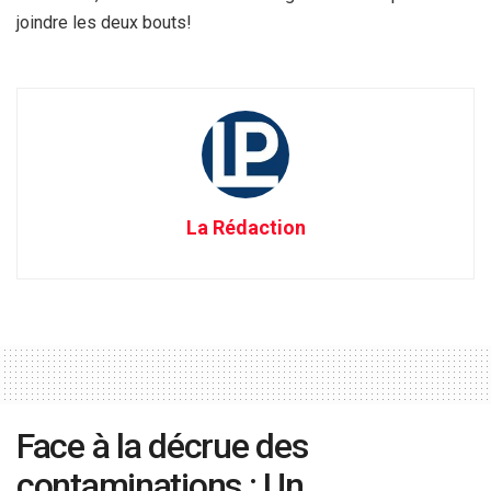
joindre les deux bouts!
La Rédaction
Face à la décrue des
contaminations : Un