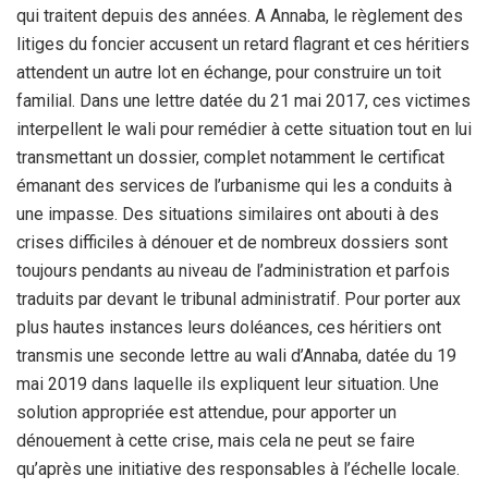
qui traitent depuis des années. A Annaba, le règlement des
litiges du foncier accusent un retard flagrant et ces héritiers
attendent un autre lot en échange, pour construire un toit
familial. Dans une lettre datée du 21 mai 2017, ces victimes
interpellent le wali pour remédier à cette situation tout en lui
transmettant un dossier, complet notamment le certificat
émanant des services de l’urbanisme qui les a conduits à
une impasse. Des situations similaires ont abouti à des
crises difficiles à dénouer et de nombreux dossiers sont
toujours pendants au niveau de l’administration et parfois
traduits par devant le tribunal administratif. Pour porter aux
plus hautes instances leurs doléances, ces héritiers ont
transmis une seconde lettre au wali d’Annaba, datée du 19
mai 2019 dans laquelle ils expliquent leur situation. Une
solution appropriée est attendue, pour apporter un
dénouement à cette crise, mais cela ne peut se faire
qu’après une initiative des responsables à l’échelle locale.