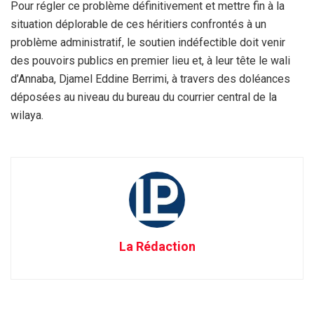
Pour régler ce problème définitivement et mettre fin à la
situation déplorable de ces héritiers confrontés à un
problème administratif, le soutien indéfectible doit venir
des pouvoirs publics en premier lieu et, à leur tête le wali
d’Annaba, Djamel Eddine Berrimi, à travers des doléances
déposées au niveau du bureau du courrier central de la
wilaya.
La Rédaction