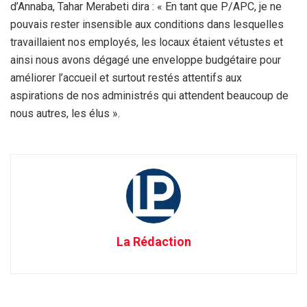
d’Annaba, Tahar Merabeti dira : « En tant que P/APC, je ne
pouvais rester insensible aux conditions dans lesquelles
travaillaient nos employés, les locaux étaient vétustes et
ainsi nous avons dégagé une enveloppe budgétaire pour
améliorer l’accueil et surtout restés attentifs aux
aspirations de nos administrés qui attendent beaucoup de
nous autres, les élus ».
La Rédaction