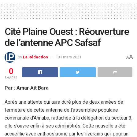
Cité Plaine Ouest : Réouverture
de l’antenne APC Safsaf
A
by
La Rédaction
31 mars 2021
A
0
SHARES
Par : Amar Ait Bara
Après une attente qui aura duré plus de deux années de
fermeture de cette antenne de l’assemblée populaire
communale d’Annaba, rattachée à la délégation du secteur 3,
elle s’ouvre enfin à ses administrés. Cette nouvelle a été
accueillie avec enthousiasme par les riverains qui, pour un