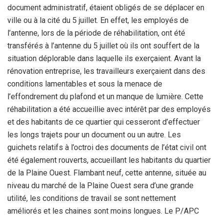
document administratif, étaient obligés de se déplacer en
ville ou à la cité du 5 juillet. En effet, les employés de
l’antenne, lors de la période de réhabilitation, ont été
transférés à l’antenne du 5 juillet où ils ont souffert de la
situation déplorable dans laquelle ils exerçaient. Avant la
rénovation entreprise, les travailleurs exerçaient dans des
conditions lamentables et sous la menace de
l’effondrement du plafond et un manque de lumière. Cette
réhabilitation a été accueillie avec intérêt par des employés
et des habitants de ce quartier qui cesseront d’effectuer
les longs trajets pour un document ou un autre. Les
guichets relatifs à l’octroi des documents de l’état civil ont
été également rouverts, accueillant les habitants du quartier
de la Plaine Ouest. Flambant neuf, cette antenne, située au
niveau du marché de la Plaine Ouest sera d’une grande
utilité, les conditions de travail se sont nettement
améliorés et les chaines sont moins longues. Le P/APC