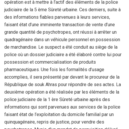
opération est à mettre à l’actif des éléments de la police
judiciaire de la 5 ème Sûreté urbaine. Ces derniers, suite à
des informations fiables parvenues à leurs services,
faisant état d’une imminente transaction de vente d’une
grande quantité de psychotropes, ont réussi à arrêter un
quadragénaire dans un véhicule personnel en possession
de marchandise. Le suspect a été conduit au siège de la
police où un dossier judiciaire a été élaboré contre lui pour
possession et commercialisation de produits
pharmaceutiques. Une fois les formalités d’usage
accomplies, il sera présenté par devant le procureur de la
République de souk Ahras pour répondre de ses actes. La
deuxième opération a été réalisée par les éléments de la
police judiciaire de la 1 ère Sûreté urbaine après des
informations qui sont parvenues aux services de la police
faisant état de l’exploitation du domicile familial par un
quinquagénaire, repris de justice, pour vendre des