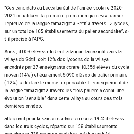
“Ces candidats au baccalauréat de l’année scolaire 2020-
2021 constituent la première promotion qui devra passer
l’épreuve de la langue tamazight à Sétif à travers 13 lycées,
sur un total de 105 établissements du palier secondaire”, a-
t-il précisé à l’APS.
Aussi, 4.008 élèves étudient la langue tamazight dans la
wilaya de Sétif, soit 12% des lycéens de la wilaya,
encadrés par 27 enseignants contre 10.356 élèves du cycle
moyen (14% ) et également 5.090 élèves du palier primaire
( 12%), a déclaré le même responsable. L’enseignement de
la langue tamazight à travers les trois paliers a connu une
évolution “sensible” dans cette wilaya au cours des trois
dernières années,
atteignant pour la saison scolaire en cours 19.454 élèves
dans les trois cycles, répartis sur 158 établissements