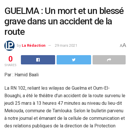
GUELMA : Un mort et un blessé
grave dans un accident de la
route
A
by
La Rédaction
29 mars 2021
A
0
SHARES
Par : Hamid Baali
La RN 102, reliant les wilayas de Guelma et Oum-El-
Bouaghi, a été le théâtre d’un accident de la route survenu le
jeudi 25 mars à 13 heures 47 minutes au niveau du lieu-dit
Mekouda, commune de Tamlouka. Selon le bulletin parvenu
à notre journal et émanant de la cellule de communication et
des relations publiques de la direction de la Protection