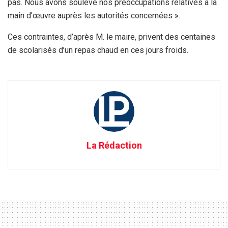
pas. Nous avons soulevé nos préoccupations relatives à la
main d’œuvre auprès les autorités concernées ».
Ces contraintes, d’après M. le maire, privent des centaines
de scolarisés d’un repas chaud en ces jours froids.
La Rédaction