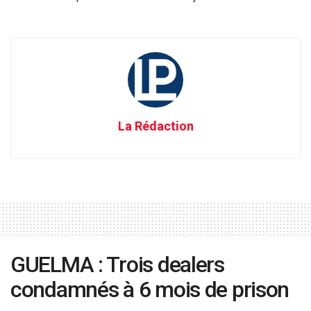
La Rédaction
GUELMA : Trois dealers
condamnés à 6 mois de prison