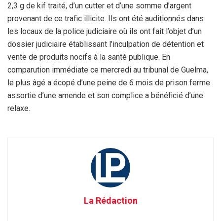
2,3 g de kif traité, d’un cutter et d’une somme d’argent
provenant de ce trafic illicite. Ils ont été auditionnés dans
les locaux de la police judiciaire où ils ont fait l’objet d’un
dossier judiciaire établissant l’inculpation de détention et
vente de produits nocifs à la santé publique. En
comparution immédiate ce mercredi au tribunal de Guelma,
le plus âgé a écopé d’une peine de 6 mois de prison ferme
assortie d’une amende et son complice a bénéficié d’une
relaxe.
La Rédaction