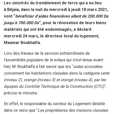
Les sinistrés du tremblement de terre qui a eu lieu
à Béjaia, dans la nuit du mercredi à jeudi 18 mars 2021,
vont “
bénéficier d’aides financières allant de 200.000 Da
jusqu’à 700.000 Da
“, pour la rénovation de leurs biens
matériels qui ont été endommagés, a déclaré
mercredi 24 mars, le directeur local du logement,
Maamar Boukhalfa.
Lors des travaux de la session extraordinaire de
l’assemblée populaire de la wilaya qui s’est tenue avant-
hier, M. Boukhalfa a fait savoir que les “
aides accordées
concernent les habitations classées dans la catégorie verte
(niveau 2), orange (niveau 3) et orange (niveau 4), par les
équipes du Contrôle Technique de la Construction (CTC)
“,
précise le ministre.
En effet, le responsable du secteur du Logement détaille
dans ce sens que “
Les propriétaires des maisons classées