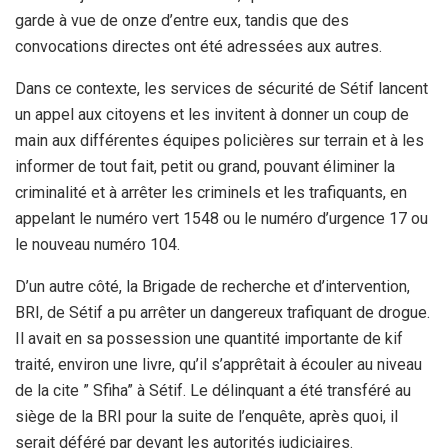
garde à vue de onze d’entre eux, tandis que des
convocations directes ont été adressées aux autres.
Dans ce contexte, les services de sécurité de Sétif lancent
un appel aux citoyens et les invitent à donner un coup de
main aux différentes équipes policières sur terrain et à les
informer de tout fait, petit ou grand, pouvant éliminer la
criminalité et à arrêter les criminels et les trafiquants, en
appelant le numéro vert 1548 ou le numéro d’urgence 17 ou
le nouveau numéro 104.
D’un autre côté, la Brigade de recherche et d’intervention,
BRI, de Sétif a pu arrêter un dangereux trafiquant de drogue.
Il avait en sa possession une quantité importante de kif
traité, environ une livre, qu’il s’apprêtait à écouler au niveau
de la cite ” Sfiha” à Sétif. Le délinquant a été transféré au
siège de la BRI pour la suite de l’enquête, après quoi, il
serait déféré par devant les autorités judiciaires.