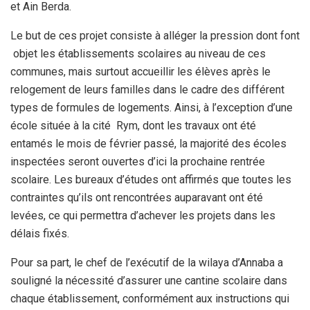
et Ain Berda.
Le but de ces projet consiste à alléger la pression dont font
objet les établissements scolaires au niveau de ces
communes, mais surtout accueillir les élèves après le
relogement de leurs familles dans le cadre des différent
types de formules de logements. Ainsi, à l’exception d’une
école située à la cité Rym, dont les travaux ont été
entamés le mois de février passé, la majorité des écoles
inspectées seront ouvertes d’ici la prochaine rentrée
scolaire. Les bureaux d’études ont affirmés que toutes les
contraintes qu’ils ont rencontrées auparavant ont été
levées, ce qui permettra d’achever les projets dans les
délais fixés.
Pour sa part, le chef de l’exécutif de la wilaya d’Annaba a
souligné la nécessité d’assurer une cantine scolaire dans
chaque établissement, conformément aux instructions qui