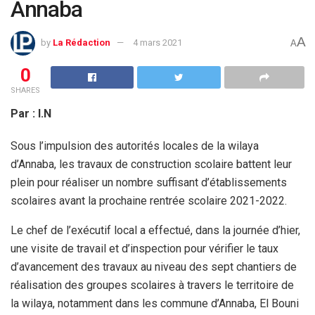
Annaba
A
by
La Rédaction
4 mars 2021
A
0
SHARES
Par : I.N
Sous l’impulsion des autorités locales de la wilaya
d’Annaba, les travaux de construction scolaire battent leur
plein pour réaliser un nombre suffisant d’établissements
scolaires avant la prochaine rentrée scolaire 2021-2022.
Le chef de l’exécutif local a effectué, dans la journée d’hier,
une visite de travail et d’inspection pour vérifier le taux
d’avancement des travaux au niveau des sept chantiers de
réalisation des groupes scolaires à travers le territoire de
la wilaya, notamment dans les commune d’Annaba, El Bouni