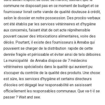
commune ne disposait pas en ce moment de budget et ce
fournisseur livrait cette viande de qualité douteuse à crédit,
selon le dossier en notre possession. Des procès-verbaux
ont été établis par les services vétérinaires et d’hygiène
aux concernés, faisant état de cet acte répréhensible
pouvant causer des intoxications alimentaires, voire des
décès. Pourtant, il existe des fournisseurs à Annaba qui
pouvaient se charger de la distribution rapide de cette
denrée fragile et périssable et éviter ainsi de tels déboires.
La municipalité de Annaba dispose de 7 médecins
vétérinaires spécialisés dans la qualité qui auraient pu
s’occuper du contrôle de la qualité des produits. Une chose
est sûre, les services d’hygiène et certains directeurs
d’écoles ont dégagé leur responsabilité en saisissant
officiellement les responsables communaux. Que va-t-il se
passer ? Wait and see.