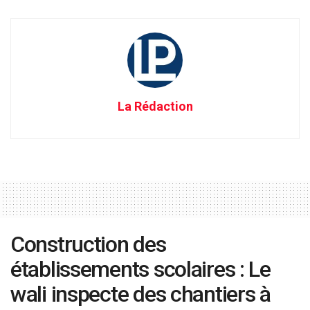
La Rédaction
Construction des
établissements scolaires : Le
wali inspecte des chantiers à