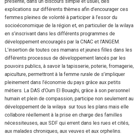
présenté, dans un discours simple et usuel, des
explications sur différents thèmes afin d’encourager ces
femmes pleines de volonté à participer à l’essor du
socioéconomique de la région et, en particulier de la wilaya
en s’inscrivant dans les différents programmes de
développement encouragés par la CNAC et l’ANGEM.
L’insertion de toutes ces mamans et jeunes filles dans les
différents processus de développement lancés par les
pouvoirs publics, à savoir la tapisserie, poterie, fromagerie,
apiculture, permettront à la femme rurale de s’impliquer
pleinement dans l’économie du pays grâce aux petits
métiers. La DAS d’Oum El Bouaghi, grâce à son personnel
humain et plein de compassion, participe non seulement au
développement de la wilaya sur tous les plans mais elle
collabore réellement à la prise en charge des familles
nécessiteuses, aux SDF qui errent dans les rues et cités,
aux malades chroniques, aux veuves et aux orphelins.