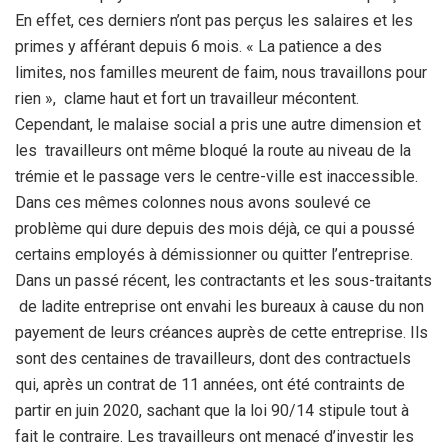
En effet, ces derniers n’ont pas perçus les salaires et les
primes y afférant depuis 6 mois. « La patience a des
limites, nos familles meurent de faim, nous travaillons pour
rien », clame haut et fort un travailleur mécontent.
Cependant, le malaise social a pris une autre dimension et
les travailleurs ont même bloqué la route au niveau de la
trémie et le passage vers le centre-ville est inaccessible.
Dans ces mêmes colonnes nous avons soulevé ce
problème qui dure depuis des mois déjà, ce qui a poussé
certains employés à démissionner ou quitter l’entreprise.
Dans un passé récent, les contractants et les sous-traitants
de ladite entreprise ont envahi les bureaux à cause du non
payement de leurs créances auprès de cette entreprise. Ils
sont des centaines de travailleurs, dont des contractuels
qui, après un contrat de 11 années, ont été contraints de
partir en juin 2020, sachant que la loi 90/14 stipule tout à
fait le contraire. Les travailleurs ont menacé d’investir les