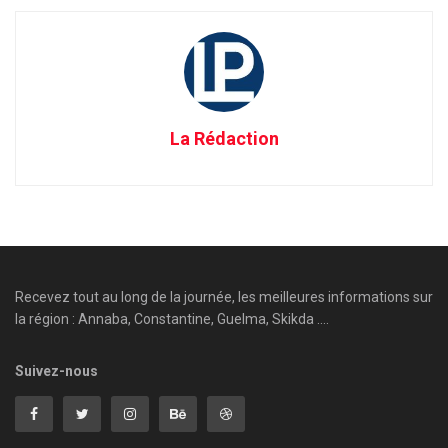
La Rédaction
Recevez tout au long de la journée, les meilleures informations sur
la région : Annaba, Constantine, Guelma, Skikda ....
Suivez-nous