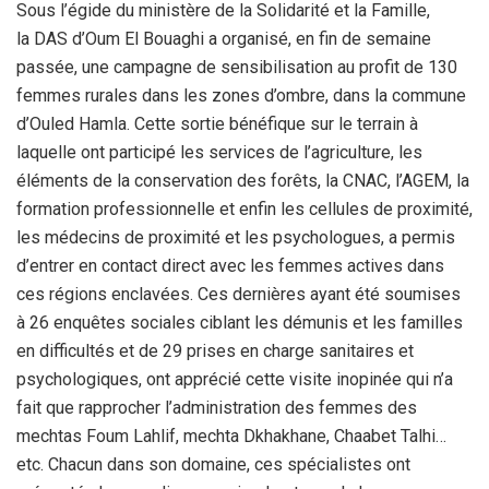
Sous l’égide du ministère de la Solidarité et la Famille,
la DAS d’Oum El Bouaghi a organisé, en fin de semaine
passée, une campagne de sensibilisation au profit de 130
femmes rurales dans les zones d’ombre, dans la commune
d’Ouled Hamla. Cette sortie bénéfique sur le terrain à
laquelle ont participé les services de l’agriculture, les
éléments de la conservation des forêts, la CNAC, l’AGEM, la
formation professionnelle et enfin les cellules de proximité,
les médecins de proximité et les psychologues, a permis
d’entrer en contact direct avec les femmes actives dans
ces régions enclavées. Ces dernières ayant été soumises
à 26 enquêtes sociales ciblant les démunis et les familles
en difficultés et de 29 prises en charge sanitaires et
psychologiques, ont apprécié cette visite inopinée qui n’a
fait que rapprocher l’administration des femmes des
mechtas Foum Lahlif, mechta Dkhakhane, Chaabet Talhi…
etc. Chacun dans son domaine, ces spécialistes ont