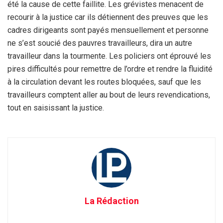
été la cause de cette faillite. Les grévistes menacent de
recourir à la justice car ils détiennent des preuves que les
cadres dirigeants sont payés mensuellement et personne
ne s’est soucié des pauvres travailleurs, dira un autre
travailleur dans la tourmente. Les policiers ont éprouvé les
pires difficultés pour remettre de l’ordre et rendre la fluidité
à la circulation devant les routes bloquées, sauf que les
travailleurs comptent aller au bout de leurs revendications,
tout en saisissant la justice.
La Rédaction