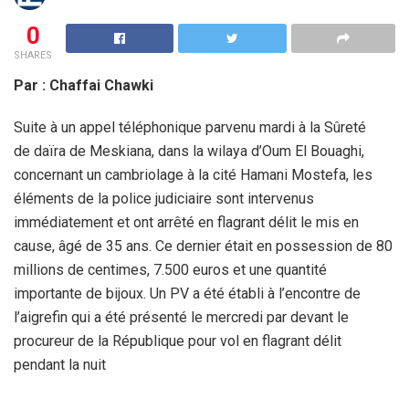
0
SHARES
Par : Chaffai Chawki
Suite à un appel téléphonique parvenu mardi à la Sûreté
de daïra de Meskiana, dans la wilaya d’Oum El Bouaghi,
concernant un cambriolage à la cité Hamani Mostefa, les
éléments de la police judiciaire sont intervenus
immédiatement et ont arrêté en flagrant délit le mis en
cause, âgé de 35 ans. Ce dernier était en possession de 80
millions de centimes, 7.500 euros et une quantité
importante de bijoux. Un PV a été établi à l’encontre de
l’aigrefin qui a été présenté le mercredi par devant le
procureur de la République pour vol en flagrant délit
pendant la nuit