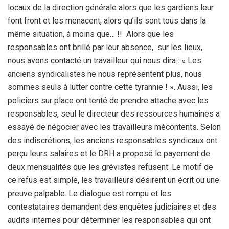
locaux de la direction générale alors que les gardiens leur
font front et les menacent, alors qu’ils sont tous dans la
même situation, à moins que… !! Alors que les
responsables ont brillé par leur absence, sur les lieux,
nous avons contacté un travailleur qui nous dira : « Les
anciens syndicalistes ne nous représentent plus, nous
sommes seuls à lutter contre cette tyrannie ! ». Aussi, les
policiers sur place ont tenté de prendre attache avec les
responsables, seul le directeur des ressources humaines a
essayé de négocier avec les travailleurs mécontents. Selon
des indiscrétions, les anciens responsables syndicaux ont
perçu leurs salaires et le DRH a proposé le payement de
deux mensualités que les grévistes refusent. Le motif de
ce refus est simple, les travailleurs désirent un écrit ou une
preuve palpable. Le dialogue est rompu et les
contestataires demandent des enquêtes judiciaires et des
audits internes pour déterminer les responsables qui ont