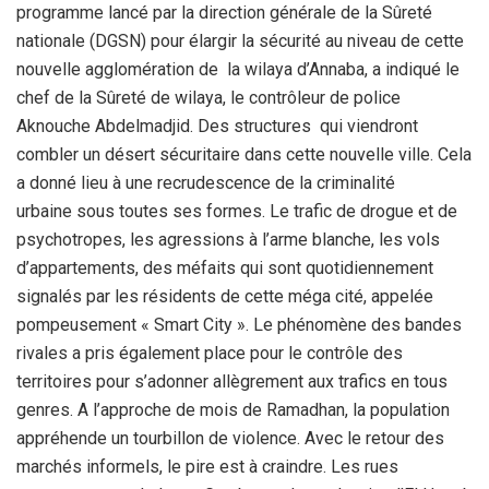
programme lancé par la direction générale de la Sûreté
nationale (DGSN) pour élargir la sécurité au niveau de cette
nouvelle agglomération de la wilaya d’Annaba, a indiqué le
chef de la Sûreté de wilaya, le contrôleur de police
Aknouche Abdelmadjid. Des structures qui viendront
combler un désert sécuritaire dans cette nouvelle ville. Cela
a donné lieu à une recrudescence de la criminalité
urbaine sous toutes ses formes. Le trafic de drogue et de
psychotropes, les agressions à l’arme blanche, les vols
d’appartements, des méfaits qui sont quotidiennement
signalés par les résidents de cette méga cité, appelée
pompeusement « Smart City ». Le phénomène des bandes
rivales a pris également place pour le contrôle des
territoires pour s’adonner allègrement aux trafics en tous
genres. A l’approche de mois de Ramadhan, la population
appréhende un tourbillon de violence. Avec le retour des
marchés informels, le pire est à craindre. Les rues