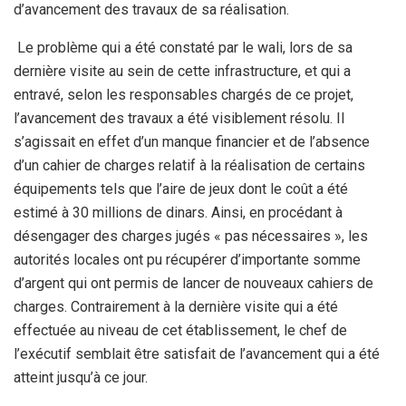
d’avancement des travaux de sa réalisation.
Le problème qui a été constaté par le wali, lors de sa
dernière visite au sein de cette infrastructure, et qui a
entravé, selon les responsables chargés de ce projet,
l’avancement des travaux a été visiblement résolu. Il
s’agissait en effet d’un manque financier et de l’absence
d’un cahier de charges relatif à la réalisation de certains
équipements tels que l’aire de jeux dont le coût a été
estimé à 30 millions de dinars. Ainsi, en procédant à
désengager des charges jugés « pas nécessaires », les
autorités locales ont pu récupérer d’importante somme
d’argent qui ont permis de lancer de nouveaux cahiers de
charges. Contrairement à la dernière visite qui a été
effectuée au niveau de cet établissement, le chef de
l’exécutif semblait être satisfait de l’avancement qui a été
atteint jusqu’à ce jour.