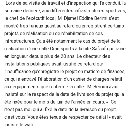
Lors de sa visite de travail et d’inspection qui l’a conduit, la
semaine dernière, aux différentes infrastructures sportives,
le chef de l’exécutif local, M. Djamel Eddine Berimi s’est
montré très furieux quant au retard qu’enregistrent certains
projets de réalisation ou de réhabilitation de ces
infrastructures. Ça a été notamment le cas du projet de la
réalisation d’une salle Omnisports à la cité Safsaf qui traine
en longueur depuis plus de 20 ans. Le directeur des
installations publiques avait justifié ce retard par
l’insuffisance qu’enregistre le projet en matière de finances,
ce qui a entravé l’élaboration d’un cahier de charges relatif
aux équipements que renferme la salle. M. Berrimi avait
insisté sur le respect de la date de livraison du projet qui a
été fixée pour le mois de juin de l’année en cours. « Ce
n’est pas moi qui ai fixé la date de la livraison du projet,
c’est vous. Vous êtes tenus de respecter ce délai !» avait
insisté le wali.