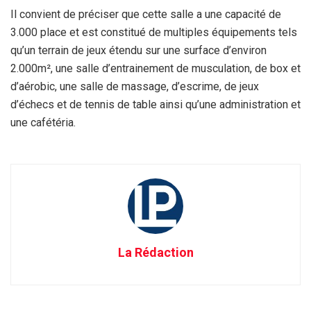
Il convient de préciser que cette salle a une capacité de
3.000 place et est constitué de multiples équipements tels
qu’un terrain de jeux étendu sur une surface d’environ
2.000m², une salle d’entrainement de musculation, de box et
d’aérobic, une salle de massage, d’escrime, de jeux
d’échecs et de tennis de table ainsi qu’une administration et
une cafétéria.
La Rédaction