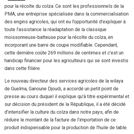
pour la récolte du colza. Ce sont les professionnels de la
PMA, une entreprise spécialisée dans la commercialisation
des engins agricoles, qui ont eu l’opportunité d’expliquer à
toute l’assistance la réadaptation de la classique
moissonneuse-batteuse pour la récolte du colza, en
incorporant une barre de coupe modifiable. Cependant,
cette dernière coûte 269 millions de centimes et c’est un
handicap financier pour les agriculteurs qui se sont investis
dans cette filière.
Le nouveau directeur des services agricoles de la wilaya
de Guelma, Ganoune Djoudi, a accordé un petit point de
presse au cours duquel il explique qu’à titre expérimental et
sur décision du président de la République, il a été décidé
d’intensifier la culture du colza dans notre pays, afin de
réduire le montant de la facture de l’importation de ce
produit indispensable pour la production de l’huile de table.