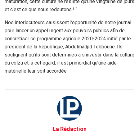
maturation, cette culture ne résiste qu’une vingtaine de jours
et c’est ce que nous redoutons ! “.
Nos interlocuteurs saisissent l’opportunité de notre journal
pour lancer un appel urgent aux pouvoirs publics afin de
concrétiser ce programme agricole 2020-2024 initié par le
président de la République, Abdelmadjid Tebboune. Ils
soulignent qu’ils sont déterminés à s’investir dans la culture
du colza et, à cet égard, il est primordial qu’une aide
matérielle leur soit accordée.
La Rédaction