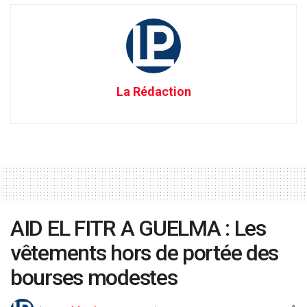
La Rédaction
AID EL FITR A GUELMA : Les
vêtements hors de portée des
bourses modestes