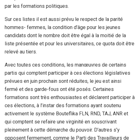
par les formations politiques.
Sur ces listes il est aussi prévu le respect de la parité
hommes- femmes, la condition d’âge pour les jeunes
candidats dont le nombre doit être égal à la moitié de la
liste présentée et pour les universitaires, ce quota doit être
relevé au tiers.
Avec toutes ces conditions, les manœuvres de certains
partis qui comptent participer à ces élections législatives
prévues en juin prochain sont réduites, le jeu est ainsi
fermé et des garde-fous ont été posés. Certaines
formations sont très enthousiastes et déclarent participer à
ces élections, à l’instar des formations ayant soutenu
activement le système Bouteflika FLN, RND, TAJ, ANR et
qui comptent se refaire une virginité en souscrivant
pleinement à cette démarche du pouvoir. D’autres s’y
opposent fermement, comme le Parti des Travailleurs de