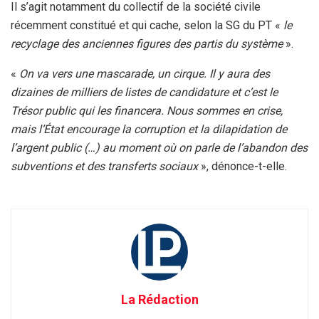
Il s’agit notamment du collectif de la société civile
récemment constitué et qui cache, selon la SG du PT «
le
recyclage des anciennes figures des partis du système
».
«
On va vers une mascarade, un cirque. Il y aura des
dizaines de milliers de listes de candidature et c’est le
Trésor public qui les financera. Nous sommes en crise,
mais l’État encourage la corruption et la dilapidation de
l’argent public (…) au moment où on parle de l’abandon des
subventions et des transferts sociaux
», dénonce-t-elle.
La Rédaction