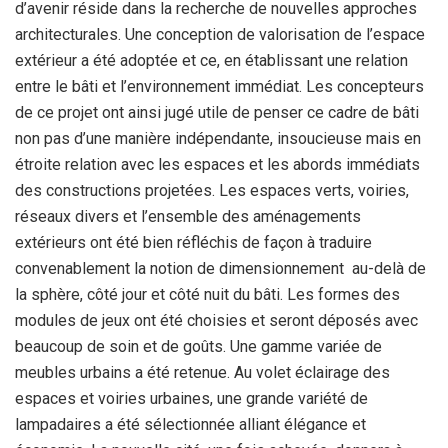
d’avenir réside dans la recherche de nouvelles approches
architecturales. Une conception de valorisation de l’espace
extérieur a été adoptée et ce, en établissant une relation
entre le bâti et l’environnement immédiat. Les concepteurs
de ce projet ont ainsi jugé utile de penser ce cadre de bâti
non pas d’une manière indépendante, insoucieuse mais en
étroite relation avec les espaces et les abords immédiats
des constructions projetées. Les espaces verts, voiries,
réseaux divers et l’ensemble des aménagements
extérieurs ont été bien réfléchis de façon à traduire
convenablement la notion de dimensionnement au-delà de
la sphère, côté jour et côté nuit du bâti. Les formes des
modules de jeux ont été choisies et seront déposés avec
beaucoup de soin et de goûts. Une gamme variée de
meubles urbains a été retenue. Au volet éclairage des
espaces et voiries urbaines, une grande variété de
lampadaires a été sélectionnée alliant élégance et