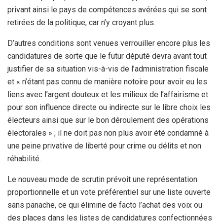
privant ainsi le pays de compétences avérées qui se sont
retirées de la politique, car n’y croyant plus.
D’autres conditions sont venues verrouiller encore plus les
candidatures de sorte que le futur député devra avant tout
justifier de sa situation vis-à-vis de l’administration fiscale
et « n’étant pas connu de manière notoire pour avoir eu les
liens avec l’argent douteux et les milieux de l’affairisme et
pour son influence directe ou indirecte sur le libre choix les
électeurs ainsi que sur le bon déroulement des opérations
électorales » ; il ne doit pas non plus avoir été condamné à
une peine privative de liberté pour crime ou délits et non
réhabilité.
Le nouveau mode de scrutin prévoit une représentation
proportionnelle et un vote préférentiel sur une liste ouverte
sans panache, ce qui élimine de facto l’achat des voix ou
des places dans les listes de candidatures confectionnées