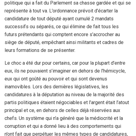
politique qui a fait du Parlement sa chasse gardée et qui se
représente à tout va. L’ordonnance prévoit d’écarter la
candidature de tout député ayant cumulé 2 mandats
successifs ou séparés, ce qui élimine de fait tous les
futurs prétendants qui comptent encore s’accrocher au
siège de député, empêchant ainsi militants et cadres de
leurs formations de se présenter.
Le choc a été dur pour certains, car pour la plupart d’entre
eux, ils ne pouvaient s’imaginer en dehors de l’hémicycle,
eux qui ont goûté au pouvoir et qui sont devenus
inamovibles. Lors des dernières législatives, les
candidatures à la députation au niveau de la majorité des
partis politiques étaient négociables et l’argent était l’atout
principal et ce, en dehors de celles déjà réservées aux
chefs. Un système qui n’a généré que la médiocrité et la
corruption et qui a donné lieu à des comportements qui
n’ont fait que perpétuer les mêmes types de candidatures,