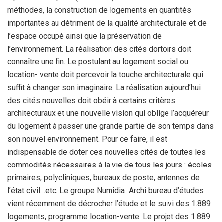
méthodes, la construction de logements en quantités
importantes au détriment de la qualité architecturale et de
l’espace occupé ainsi que la préservation de
l’environnement. La réalisation des cités dortoirs doit
connaître une fin. Le postulant au logement social ou
location- vente doit percevoir la touche architecturale qui
suffit à changer son imaginaire. La réalisation aujourd’hui
des cités nouvelles doit obéir à certains critères
architecturaux et une nouvelle vision qui oblige l’acquéreur
du logement à passer une grande partie de son temps dans
son nouvel environnement. Pour ce faire, il est
indispensable de doter ces nouvelles cités de toutes les
commodités nécessaires à la vie de tous les jours : écoles
primaires, polycliniques, bureaux de poste, antennes de
l’état civil…etc. Le groupe Numidia Archi bureau d’études
vient récemment de décrocher l’étude et le suivi des 1.889
logements, programme location-vente. Le projet des 1.889