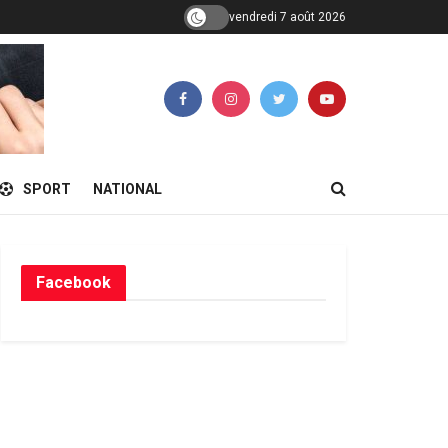
vendredi 7 août 2026
SPORT
NATIONAL
Facebook