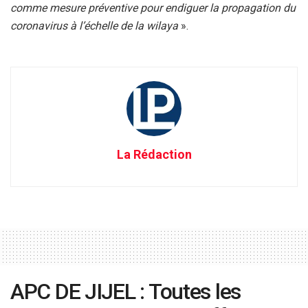
comme mesure préventive pour endiguer la propagation du
coronavirus à l’échelle de la wilaya
».
La Rédaction
APC DE JIJEL : Toutes les