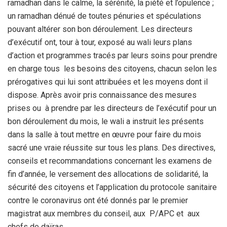
ramadhan dans le calme, la sérénité, la piété et l’opulence ;
un ramadhan dénué de toutes pénuries et spéculations
pouvant altérer son bon déroulement. Les directeurs
d’exécutif ont, tour à tour, exposé au wali leurs plans
d’action et programmes tracés par leurs soins pour prendre
en charge tous les besoins des citoyens, chacun selon les
prérogatives qui lui sont attribuées et les moyens dont il
dispose. Après avoir pris connaissance des mesures
prises ou à prendre par les directeurs de l’exécutif pour un
bon déroulement du mois, le wali a instruit les présents
dans la salle à tout mettre en œuvre pour faire du mois
sacré une vraie réussite sur tous les plans. Des directives,
conseils et recommandations concernant les examens de
fin d’année, le versement des allocations de solidarité, la
sécurité des citoyens et l’application du protocole sanitaire
contre le coronavirus ont été donnés par le premier
magistrat aux membres du conseil, aux P/APC et aux
chefs de daïras.