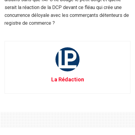
serait la réaction de la DCP devant ce fléau qui crée une
concurrence déloyale avec les commerçants détenteurs de
registre de commerce ?
La Rédaction