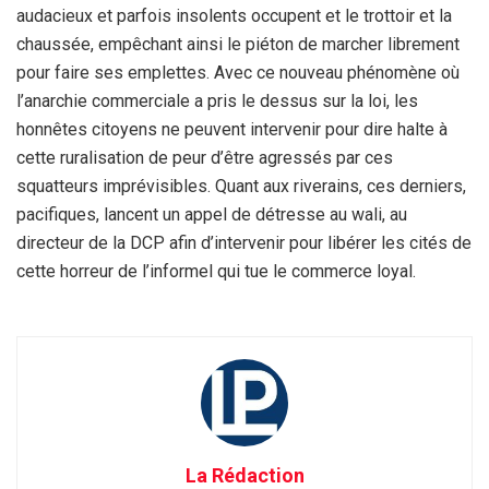
audacieux et parfois insolents occupent et le trottoir et la
chaussée, empêchant ainsi le piéton de marcher librement
pour faire ses emplettes. Avec ce nouveau phénomène où
l’anarchie commerciale a pris le dessus sur la loi, les
honnêtes citoyens ne peuvent intervenir pour dire halte à
cette ruralisation de peur d’être agressés par ces
squatteurs imprévisibles. Quant aux riverains, ces derniers,
pacifiques, lancent un appel de détresse au wali, au
directeur de la DCP afin d’intervenir pour libérer les cités de
cette horreur de l’informel qui tue le commerce loyal.
La Rédaction