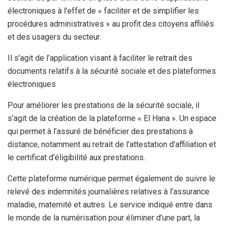
électroniques à l’effet de « faciliter et de simplifier les
procédures administratives » au profit des citoyens affiliés
et des usagers du secteur.
Il s’agit de l’application visant à faciliter le retrait des
documents relatifs à la sécurité sociale et des plateformes
électroniques
Pour améliorer les prestations de la sécurité sociale, il
s’agit de la création de la plateforme « El Hana ». Un espace
qui permet à l’assuré de bénéficier des prestations à
distance, notamment au retrait de l’attestation d’affiliation et
le certificat d’éligibilité aux prestations.
Cette plateforme numérique permet également de suivre le
relevé des indemnités journalières relatives à l’assurance
maladie, maternité et autres. Le service indiqué entre dans
le monde de la numérisation pour éliminer d’une part, la