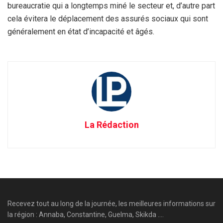
bureaucratie qui a longtemps miné le secteur et, d’autre part
cela évitera le déplacement des assurés sociaux qui sont
généralement en état d’incapacité et âgés.
La Rédaction
Recevez tout au long de la journée, les meilleures informations sur
la région : Annaba, Constantine, Guelma, Skikda ....