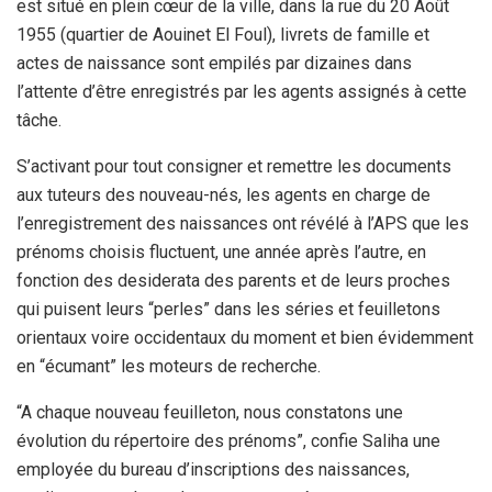
est situé en plein cœur de la ville, dans la rue du 20 Août
1955 (quartier de Aouinet El Foul), livrets de famille et
actes de naissance sont empilés par dizaines dans
l’attente d’être enregistrés par les agents assignés à cette
tâche.
S’activant pour tout consigner et remettre les documents
aux tuteurs des nouveau-nés, les agents en charge de
l’enregistrement des naissances ont révélé à l’APS que les
prénoms choisis fluctuent, une année après l’autre, en
fonction des desiderata des parents et de leurs proches
qui puisent leurs “perles” dans les séries et feuilletons
orientaux voire occidentaux du moment et bien évidemment
en “écumant” les moteurs de recherche.
“A chaque nouveau feuilleton, nous constatons une
évolution du répertoire des prénoms”, confie Saliha une
employée du bureau d’inscriptions des naissances,