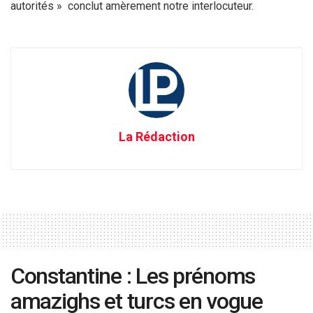
autorités » conclut amèrement notre interlocuteur.
La Rédaction
Constantine : Les prénoms
amazighs et turcs en vogue