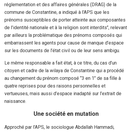
réglementation et des affaires générales (DRAG) de la
commune de Constantine, a indiqué à l’APS que les
prénoms susceptibles de porter atteinte aux composantes
de l’identité nationale et à la religion sont interdits’’, relevant
par ailleurs la problématique des prénoms composés qui
embarrassent les agents pour cause de manque d’espace
sur les documents de l’état civil ou de leur sens ambigu.
Le même responsable a fait état, à ce titre, du cas d’un
citoyen et cadre de la wilaya de Constantine qui a procédé
au changement du prénom composé ‘’3 en 1’’ de sa fille à
quatre reprises pour des raisons personnelles et
vertueuses, mais aussi d’espace inadapté sur l’extrait de
naissance.
Une société en mutation
Approché par l’APS, le sociologue Abdallah Hammadi,