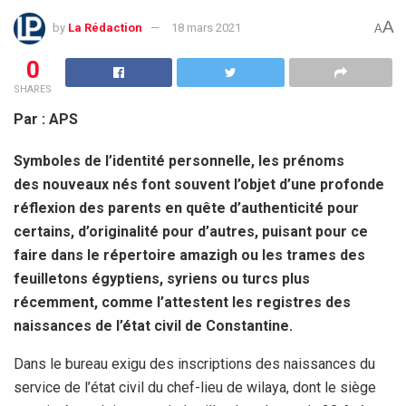
A
by
La Rédaction
18 mars 2021
A
0
SHARES
Par : APS
Symboles de l’identité personnelle, les prénoms
des nouveaux nés font souvent l’objet d’une profonde
réflexion des parents en quête d’authenticité pour
certains, d’originalité pour d’autres, puisant pour ce
faire dans le répertoire amazigh ou les trames des
feuilletons égyptiens, syriens ou turcs plus
récemment, comme l’attestent les registres des
naissances de l’état civil de Constantine.
Dans le bureau exigu des inscriptions des naissances du
service de l’état civil du chef-lieu de wilaya, dont le siège