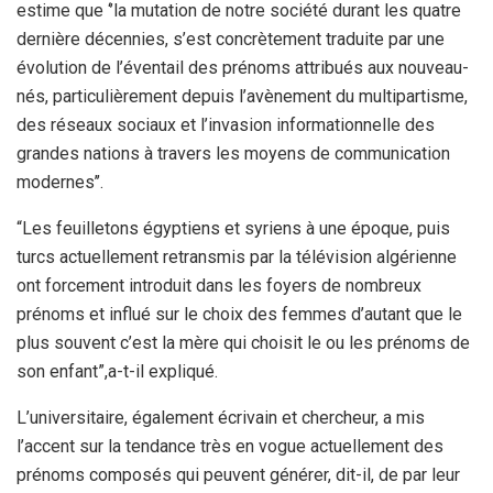
estime que ‘’la mutation de notre société durant les quatre
dernière décennies, s’est concrètement traduite par une
évolution de l’éventail des prénoms attribués aux nouveau-
nés, particulièrement depuis l’avènement du multipartisme,
des réseaux sociaux et l’invasion informationnelle des
grandes nations à travers les moyens de communication
modernes’’.
“Les feuilletons égyptiens et syriens à une époque, puis
turcs actuellement retransmis par la télévision algérienne
ont forcement introduit dans les foyers de nombreux
prénoms et influé sur le choix des femmes d’autant que le
plus souvent c’est la mère qui choisit le ou les prénoms de
son enfant”,a-t-il expliqué.
L’universitaire, également écrivain et chercheur, a mis
l’accent sur la tendance très en vogue actuellement des
prénoms composés qui peuvent générer, dit-il, de par leur