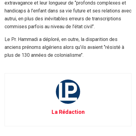
extravagance et leur longueur de ‘’profonds complexes et
handicaps à l’enfant dans sa vie future et ses relations avec
autrui, en plus des inévitables erreurs de transcriptions
commises parfois au niveau de l’état civil’’.
Le Pr. Hammadi a déploré, en outre, la disparition des
anciens prénoms algériens alors qu’ils avaient ‘’résisté à
plus de 130 années de colonialisme’’.
La Rédaction