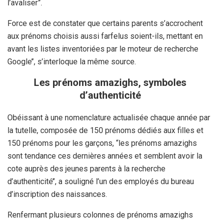
l’avaliser”.
Force est de constater que certains parents s’accrochent
aux prénoms choisis aussi farfelus soient-ils, mettant en
avant les listes inventoriées par le moteur de recherche
Google’’, s’interloque la même source.
Les prénoms amazighs, symboles
d’authenticité
Obéissant à une nomenclature actualisée chaque année par
la tutelle, composée de 150 prénoms dédiés aux filles et
150 prénoms pour les garçons, “les prénoms amazighs
sont tendance ces dernières années et semblent avoir la
cote auprès des jeunes parents à la recherche
d’authenticité’’, a souligné l’un des employés du bureau
d’inscription des naissances.
Renfermant plusieurs colonnes de prénoms amazighs