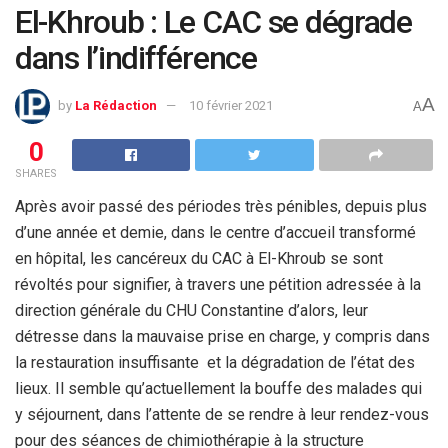
El-Khroub : Le CAC se dégrade
dans l’indifférence
A
by
La Rédaction
10 février 2021
A
0
SHARES
Après avoir passé des périodes très pénibles, depuis plus
d’une année et demie, dans le centre d’accueil transformé
en hôpital, les cancéreux du CAC à El-Khroub se sont
révoltés pour signifier, à travers une pétition adressée à la
direction générale du CHU Constantine d’alors, leur
détresse dans la mauvaise prise en charge, y compris dans
la restauration insuffisante et la dégradation de l’état des
lieux. Il semble qu’actuellement la bouffe des malades qui
y séjournent, dans l’attente de se rendre à leur rendez-vous
pour des séances de chimiothérapie à la structure