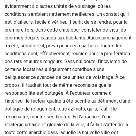
évidemment à d’autres unités de voisinage, où les
conditions semblent nettement meilleures. Un constat qu’il
est, d’ailleurs, facile à vérifier. Il suffit de se rendre, pour la
première fois, dans cette unité pour constater de visu les
énormes dégâts causés aux habitants. Aucun aménagement
n’a été, semble-t-il, prévu pour ces quartiers. Toutes les
conditions sont, effectivement, réunies pour la prolifération
des rats et autres rongeurs. Sans nul doute, l’incivisme de
certains locataires a également contribué à une
déliquescence avancée de ces unités de voisinage. À ce
propos, il faudrait tout de même reconnaitre que la
responsabilité est partagée. À l’extérieur comme à
l’intérieur, le facteur qualité a été sacrifié au détriment d’une
politique de relogement, tous azimuts, qui a, faut-il le
reconnaitre, montré ses limites. En l’absence d’une
stratégie urbaine et globale de la ville, il fallait s’attendre à
toute cette anarchie dans laquelle la nouvelle ville est