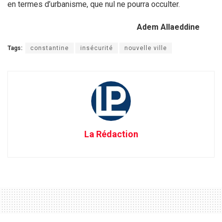
en termes d’urbanisme, que nul ne pourra occulter.
Adem Allaeddine
Tags:
constantine
insécurité
nouvelle ville
La Rédaction