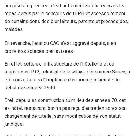
hospitalière précitée, s’est nettement améliorée avec les
repas servis par le concours de l’EPH et accessoirement
de certains dons des bienfaiteurs, parents et proches des
malades.
En revanche, l’état du CAC s’est aggravé depuis, à en
croire nos sources bien avisées.
En effet, cette ex- infrastructure de l’hôtellerie et du
tourisme en R+2, relevant de la wilaya, dénommée Simco, a
été convertie dès l’irruption du terrorisme islamiste du
début des années 1990.
Bref, depuis sa construction au milieu des années 70, cet
ex-hôtel, restaurant, bar n’a pas reçu d’entretien après son
changement de tutelle, sans modification de son statut
juridique.