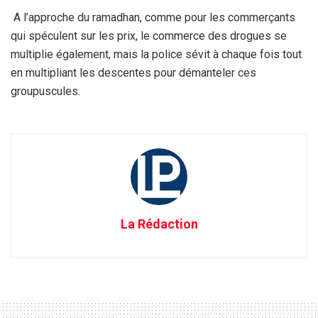
A l’approche du ramadhan, comme pour les commerçants
qui spéculent sur les prix, le commerce des drogues se
multiplie également, mais la police sévit à chaque fois tout
en multipliant les descentes pour démanteler ces
groupuscules.
La Rédaction