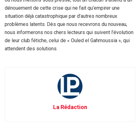
dénouement de cette crise qui ne fait qu’empirer une
situation déjà catastrophique par d’autres nombreux
problèmes latents. Dès que nous recevrons du nouveau,
nous informerons nos chers lecteurs qui suivent l’évolution
de leur club fétiche, celui de « Ouled el Gahmoussia », qui
attendent des solutions.
La Rédaction