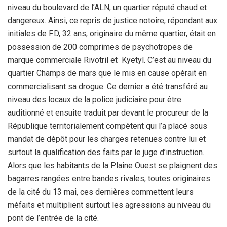
niveau du boulevard de l’ALN, un quartier réputé chaud et
dangereux. Ainsi, ce repris de justice notoire, répondant aux
initiales de F.D, 32 ans, originaire du même quartier, était en
possession de 200 comprimes de psychotropes de
marque commerciale Rivotril et Kyetyl. C’est au niveau du
quartier Champs de mars que le mis en cause opérait en
commercialisant sa drogue. Ce dernier a été transféré au
niveau des locaux de la police judiciaire pour être
auditionné et ensuite traduit par devant le procureur de la
République territorialement compètent qui l’a placé sous
mandat de dépôt pour les charges retenues contre lui et
surtout la qualification des faits par le juge d’instruction.
Alors que les habitants de la Plaine Ouest se plaignent des
bagarres rangées entre bandes rivales, toutes originaires
de la cité du 13 mai, ces dernières commettent leurs
méfaits et multiplient surtout les agressions au niveau du
pont de l’entrée de la cité.