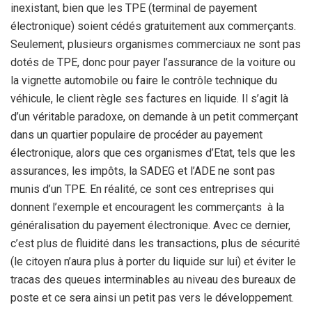
inexistant, bien que les TPE (terminal de payement
électronique) soient cédés gratuitement aux commerçants.
Seulement, plusieurs organismes commerciaux ne sont pas
dotés de TPE, donc pour payer l’assurance de la voiture ou
la vignette automobile ou faire le contrôle technique du
véhicule, le client règle ses factures en liquide. Il s’agit là
d’un véritable paradoxe, on demande à un petit commerçant
dans un quartier populaire de procéder au payement
électronique, alors que ces organismes d’Etat, tels que les
assurances, les impôts, la SADEG et l’ADE ne sont pas
munis d’un TPE. En réalité, ce sont ces entreprises qui
donnent l’exemple et encouragent les commerçants à la
généralisation du payement électronique. Avec ce dernier,
c’est plus de fluidité dans les transactions, plus de sécurité
(le citoyen n’aura plus à porter du liquide sur lui) et éviter le
tracas des queues interminables au niveau des bureaux de
poste et ce sera ainsi un petit pas vers le développement.