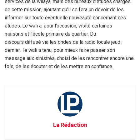
services de la wilaya, mais des bureaux d’études chargés
de cette mission, ajoutant qu’il se fera un devoir de les
informer sur toute éventuelle nouveauté concernant ces
études. Le wali a, pour l’occasion, visité certaines
maisons et l’école primaire du quartier. Du
discours diffusé via les ondes de la radio locale jeudi
dernier, le wali a tenu, pour mieux faire passer son
message aux sinistrés, choisi de les rencontrer encore une
fois, de les écouter et de les mettre en confiance.
La Rédaction