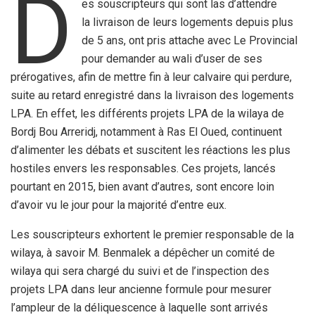
D
es souscripteurs qui sont las d’attendre
la livraison de leurs logements depuis plus
de 5 ans, ont pris attache avec Le Provincial
pour demander au wali d’user de ses
prérogatives, afin de mettre fin à leur calvaire qui perdure,
suite au retard enregistré dans la livraison des logements
LPA. En effet, les différents projets LPA de la wilaya de
Bordj Bou Arreridj, notamment à Ras El Oued, continuent
d’alimenter les débats et suscitent les réactions les plus
hostiles envers les responsables. Ces projets, lancés
pourtant en 2015, bien avant d’autres, sont encore loin
d’avoir vu le jour pour la majorité d’entre eux.
Les souscripteurs exhortent le premier responsable de la
wilaya, à savoir M. Benmalek a dépêcher un comité de
wilaya qui sera chargé du suivi et de l’inspection des
projets LPA dans leur ancienne formule pour mesurer
l’ampleur de la déliquescence à laquelle sont arrivés