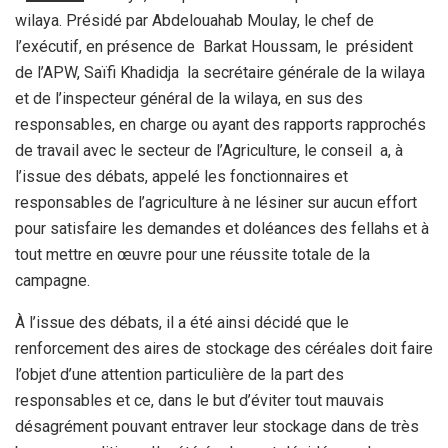
wilaya. Présidé par Abdelouahab Moulay, le chef de
l’exécutif, en présence de Barkat Houssam, le président
de l’APW, Saïfi Khadidja la secrétaire générale de la wilaya
et de l’inspecteur général de la wilaya, en sus des
responsables, en charge ou ayant des rapports rapprochés
de travail avec le secteur de l’Agriculture, le conseil a, à
l’issue des débats, appelé les fonctionnaires et
responsables de l’agriculture à ne lésiner sur aucun effort
pour satisfaire les demandes et doléances des fellahs et à
tout mettre en œuvre pour une réussite totale de la
campagne.
À l’issue des débats, il a été ainsi décidé que le
renforcement des aires de stockage des céréales doit faire
l’objet d’une attention particulière de la part des
responsables et ce, dans le but d’éviter tout mauvais
désagrément pouvant entraver leur stockage dans de très