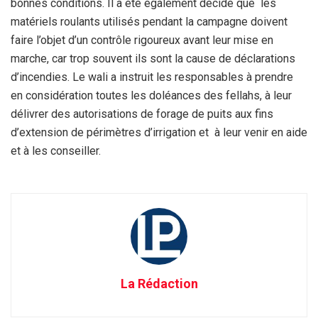
bonnes conditions. Il a été également décidé que les
matériels roulants utilisés pendant la campagne doivent
faire l’objet d’un contrôle rigoureux avant leur mise en
marche, car trop souvent ils sont la cause de déclarations
d’incendies. Le wali a instruit les responsables à prendre
en considération toutes les doléances des fellahs, à leur
délivrer des autorisations de forage de puits aux fins
d’extension de périmètres d’irrigation et à leur venir en aide
et à les conseiller.
La Rédaction