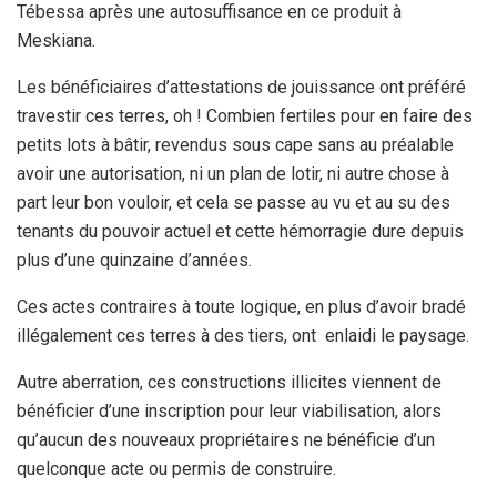
Tébessa après une autosuffisance en ce produit à
Meskiana.
Les bénéficiaires d’attestations de jouissance ont préféré
travestir ces terres, oh ! Combien fertiles pour en faire des
petits lots à bâtir, revendus sous cape sans au préalable
avoir une autorisation, ni un plan de lotir, ni autre chose à
part leur bon vouloir, et cela se passe au vu et au su des
tenants du pouvoir actuel et cette hémorragie dure depuis
plus d’une quinzaine d’années.
Ces actes contraires à toute logique, en plus d’avoir bradé
illégalement ces terres à des tiers, ont enlaidi le paysage.
Autre aberration, ces constructions illicites viennent de
bénéficier d’une inscription pour leur viabilisation, alors
qu’aucun des nouveaux propriétaires ne bénéficie d’un
quelconque acte ou permis de construire.