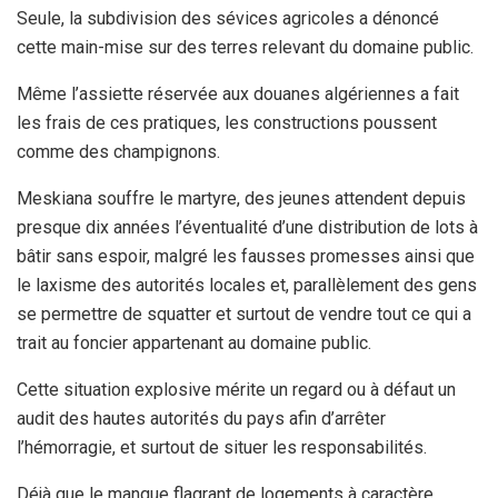
Seule, la subdivision des sévices agricoles a dénoncé
cette main-mise sur des terres relevant du domaine public.
Même l’assiette réservée aux douanes algériennes a fait
les frais de ces pratiques, les constructions poussent
comme des champignons.
Meskiana souffre le martyre, des jeunes attendent depuis
presque dix années l’éventualité d’une distribution de lots à
bâtir sans espoir, malgré les fausses promesses ainsi que
le laxisme des autorités locales et, parallèlement des gens
se permettre de squatter et surtout de vendre tout ce qui a
trait au foncier appartenant au domaine public.
Cette situation explosive mérite un regard ou à défaut un
audit des hautes autorités du pays afin d’arrêter
l’hémorragie, et surtout de situer les responsabilités.
Déjà que le manque flagrant de logements à caractère