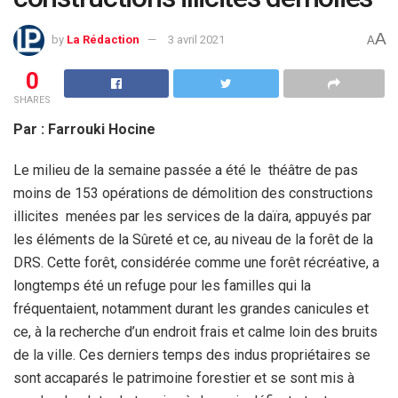
A
by
La Rédaction
3 avril 2021
A
0
SHARES
Par : Farrouki Hocine
Le milieu de la semaine passée a été le théâtre de pas
moins de 153 opérations de démolition des constructions
illicites menées par les services de la daïra, appuyés par
les éléments de la Sûreté et ce, au niveau de la forêt de la
DRS. Cette forêt, considérée comme une forêt récréative, a
longtemps été un refuge pour les familles qui la
fréquentaient, notamment durant les grandes canicules et
ce, à la recherche d’un endroit frais et calme loin des bruits
de la ville. Ces derniers temps des indus propriétaires se
sont accaparés le patrimoine forestier et se sont mis à