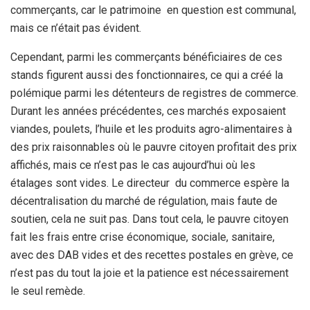
commerçants, car le patrimoine en question est communal,
mais ce n’était pas évident.
Cependant, parmi les commerçants bénéficiaires de ces
stands figurent aussi des fonctionnaires, ce qui a créé la
polémique parmi les détenteurs de registres de commerce.
Durant les années précédentes, ces marchés exposaient
viandes, poulets, l’huile et les produits agro-alimentaires à
des prix raisonnables où le pauvre citoyen profitait des prix
affichés, mais ce n’est pas le cas aujourd’hui où les
étalages sont vides. Le directeur du commerce espère la
décentralisation du marché de régulation, mais faute de
soutien, cela ne suit pas. Dans tout cela, le pauvre citoyen
fait les frais entre crise économique, sociale, sanitaire,
avec des DAB vides et des recettes postales en grève, ce
n’est pas du tout la joie et la patience est nécessairement
le seul remède.