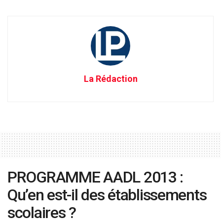
La Rédaction
PROGRAMME AADL 2013 :
Qu’en est-il des établissements
scolaires ?