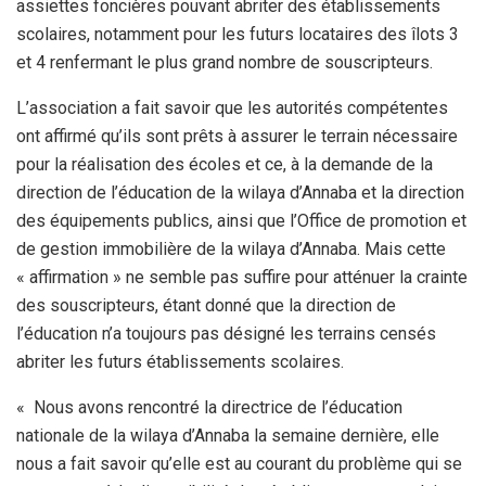
assiettes foncières pouvant abriter des établissements
scolaires, notamment pour les futurs locataires des îlots 3
et 4 renfermant le plus grand nombre de souscripteurs.
L’association a fait savoir que les autorités compétentes
ont affirmé qu’ils sont prêts à assurer le terrain nécessaire
pour la réalisation des écoles et ce, à la demande de la
direction de l’éducation de la wilaya d’Annaba et la direction
des équipements publics, ainsi que l’Office de promotion et
de gestion immobilière de la wilaya d’Annaba. Mais cette
« affirmation » ne semble pas suffire pour atténuer la crainte
des souscripteurs, étant donné que la direction de
l’éducation n’a toujours pas désigné les terrains censés
abriter les futurs établissements scolaires.
« Nous avons rencontré la directrice de l’éducation
nationale de la wilaya d’Annaba la semaine dernière, elle
nous a fait savoir qu’elle est au courant du problème qui se