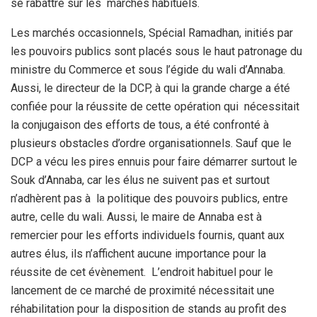
se rabattre sur les marchés habituels.
Les marchés occasionnels, Spécial Ramadhan, initiés par
les pouvoirs publics sont placés sous le haut patronage du
ministre du Commerce et sous l’égide du wali d’Annaba.
Aussi, le directeur de la DCP, à qui la grande charge a été
confiée pour la réussite de cette opération qui nécessitait
la conjugaison des efforts de tous, a été confronté à
plusieurs obstacles d’ordre organisationnels. Sauf que le
DCP a vécu les pires ennuis pour faire démarrer surtout le
Souk d’Annaba, car les élus ne suivent pas et surtout
n’adhèrent pas à la politique des pouvoirs publics, entre
autre, celle du wali. Aussi, le maire de Annaba est à
remercier pour les efforts individuels fournis, quant aux
autres élus, ils n’affichent aucune importance pour la
réussite de cet évènement. L’endroit habituel pour le
lancement de ce marché de proximité nécessitait une
réhabilitation pour la disposition de stands au profit des