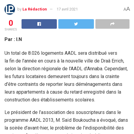
A
by
La Rédaction
17 avril 2021
A
0
SHARES
Par : I.N
Un total de 8.026 logements AADL sera distribué vers
la fin de l’année en cours à la nouvelle ville de Draâ Errich,
selon la direction régionale de l’AADL d’Annaba. Cependant,
les futurs locataires demeurent toujours dans la crainte
d’être contraints de reporter leurs déménagements dans
leurs appartements à cause du retard enregistré dans la
construction des établissements scolaires.
Le président de l’association des souscripteurs dans le
programme AADL 2013, M. Saïd Boukoucha a évoqué, dans
la soirée d’avant-hier, le problème de l’indisponibilité des