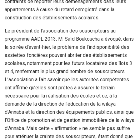
contraints de reporter leurs déménagements dans leurs
appartements à cause du retard enregistré dans la
construction des établissements scolaires.
Le président de l’association des souscripteurs au
programme AADL 2013, M. Saïd Boukoucha a évoqué, dans
la soirée d’avant-hier, le problème de l’indisponibilité des
assiettes foncières pouvant abriter des établissements
scolaires, notamment pour les futurs locataires des îlots 3
et 4, renfermant le plus grand nombre de souscripteurs.
L’association a fait savoir que les autorités compétentes
ont affirmé qu’elles sont prêtes à assurer le terrain
nécessaire pour la réalisation des écoles et ce, à la
demande de la direction de l’éducation de la wilaya
d’Annaba et la direction des équipements publics, ainsi que
l’Office de promotion et de gestion immobilière de la wilaya
d’Annaba. Mais cette « affirmation » ne semble pas suffire
pour atténuer la crainte des souscripteurs, étant donné que