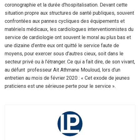
coronographie et la durée d’hospitalisation. Devant cette
situation propre aux structures de santé publiques, souvent
confrontées aux pannes cycliques des équipements et
matériels médicaux, les cardiologues interventionnistes du
service de cardiologie ont souvent le moral au plus bas et
une dizaine d’entre eux ont quitté le service faute de
moyens, pour exercer sous d’autres cieux, soit dans le
secteur privé ou à l’étranger. Ce qui a fait dire, de son vivant,
au défunt professeur Ait Athmane Mouloud, lors d’un
entretien au mois de février 2020 : « Cet exode de jeunes
praticiens est une sérieuse perte pour le service ».