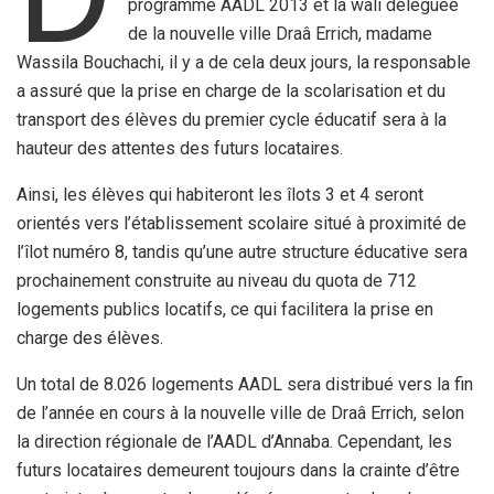
programme AADL 2013 et la wali déléguée
de la nouvelle ville Draâ Errich, madame
Wassila Bouchachi, il y a de cela deux jours, la responsable
a assuré que la prise en charge de la scolarisation et du
transport des élèves du premier cycle éducatif sera à la
hauteur des attentes des futurs locataires.
Ainsi, les élèves qui habiteront les îlots 3 et 4 seront
orientés vers l’établissement scolaire situé à proximité de
l’îlot numéro 8, tandis qu’une autre structure éducative sera
prochainement construite au niveau du quota de 712
logements publics locatifs, ce qui facilitera la prise en
charge des élèves.
Un total de 8.026 logements AADL sera distribué vers la fin
de l’année en cours à la nouvelle ville de Draâ Errich, selon
la direction régionale de l’AADL d’Annaba. Cependant, les
futurs locataires demeurent toujours dans la crainte d’être