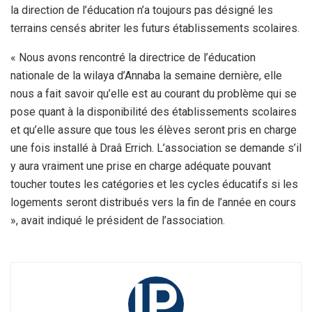
la direction de l’éducation n’a toujours pas désigné les
terrains censés abriter les futurs établissements scolaires.
« Nous avons rencontré la directrice de l’éducation
nationale de la wilaya d’Annaba la semaine dernière, elle
nous a fait savoir qu’elle est au courant du problème qui se
pose quant à la disponibilité des établissements scolaires
et qu’elle assure que tous les élèves seront pris en charge
une fois installé à Draâ Errich. L’association se demande s’il
y aura vraiment une prise en charge adéquate pouvant
toucher toutes les catégories et les cycles éducatifs si les
logements seront distribués vers la fin de l’année en cours
», avait indiqué le président de l’association.