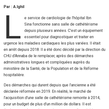
Par : A.Ighil
L
e service de cardiologie de l’hôpital Ibn
Sina fonctionne sans salle de cathétérisme
depuis plusieurs années. C’est un équipement
essentiel pour diagnostiquer et traiter en
urgence les maladies cardiaques les plus variées. Il était
en arrêt depuis 2018. Il a été donc décidé par la direction du
CHU d’Annaba de le remplacer, après des démarches
administratives longues et compliquées auprès du
ministère de la Santé, de la Population et de la Réforme
hospitalière.
Des démarches qui durent depuis que l’ancienne a été
déclarée réformée en 2019. En réalité, le marché de
l’acquisition d’une salle de cathétérisme remonte à 2014,
pour un budget de plus d’un million de dollars. Il est