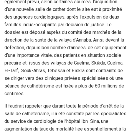
également prévu, selon certaines sources, l’acquisition
d’une nouvelle salle de cather dont le site est à proximité
des urgences cardiologiques, après l’expulsion de deux
familles indus-occupants par décision de justice. Le
dossier est déposé auprès du comité des marchés de la
direction de la santé de la wilaya d’Annaba. Ainsi, devant la
défection, depuis bon nombre d’années, de cet équipement
d’une importance vitale, des patients en situation sociale
précaire et issus des wilayas de Guelma, Skikda, Guelma,
El-Tarf, Souk-Ahras, Tébessa et Biskra sont contraints de
se diriger vers des cliniques privées spécialisées où une
séance de cathétérisme est fixée à plus de 60 millions de
centimes.
Il faudrait rappeler que durant toute la période d’arrêt de la
salle de cathétérisme, il a été constaté par les spécialistes
du service de cardiologie de l’hôpital Ibn Sina, une
augmentation du taux de mortalité liée essentiellement à la