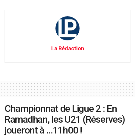
La Rédaction
Championnat de Ligue 2 : En
Ramadhan, les U21 (Réserves)
joueront à …11h00 !