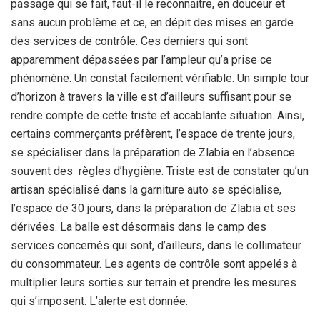
passage qui se fait, faut-il le reconnaitre, en douceur et
sans aucun problème et ce, en dépit des mises en garde
des services de contrôle. Ces derniers qui sont
apparemment dépassées par l’ampleur qu’a prise ce
phénomène. Un constat facilement vérifiable. Un simple tour
d’horizon à travers la ville est d’ailleurs suffisant pour se
rendre compte de cette triste et accablante situation. Ainsi,
certains commerçants préfèrent, l’espace de trente jours,
se spécialiser dans la préparation de Zlabia en l’absence
souvent des règles d’hygiène. Triste est de constater qu’un
artisan spécialisé dans la garniture auto se spécialise,
l’espace de 30 jours, dans la préparation de Zlabia et ses
dérivées. La balle est désormais dans le camp des
services concernés qui sont, d’ailleurs, dans le collimateur
du consommateur. Les agents de contrôle sont appelés à
multiplier leurs sorties sur terrain et prendre les mesures
qui s’imposent. L’alerte est donnée.