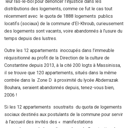
leur ras-le-bol pour dénoncer l’injustice dans les
distributions des logements, comme ce fut le cas tout
récemment avec le quota de 1888 logements publics
locatifs (sociaux) de la commune d’El-Khroub, curieusement
des logements sont vacants, voire abandonnés à l’usure du
temps depuis des lustres.
Outre les 12 appartements inoccupés dans l’immeuble
réquisitionné au profit de la Direction de la culture de
Constantine depuis 2013, à la cité 200 logts à Massinissa,
il se trouve que 120 appartements, situés dans la même
contrée dans la Zone D à proximité du lycée Abderrazak
Bouhara, seraient abandonnés depuis, tenez-vous bien,
2006 !
Si les 12 appartements soustraits du quota de logements
sociaux destinés aux postulants de la commune pour servir
à l’accueil des invités des « manifestations