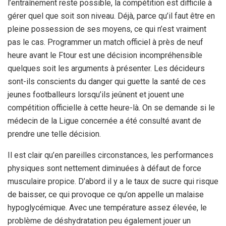
l’entraînement reste possible, la compétition est difficile à
gérer quel que soit son niveau. Déjà, parce qu’il faut être en
pleine possession de ses moyens, ce qui n’est vraiment
pas le cas. Programmer un match officiel à près de neuf
heure avant le Ftour est une décision incompréhensible
quelques soit les arguments à présenter. Les décideurs
sont-ils conscients du danger qui guette la santé de ces
jeunes footballeurs lorsqu’ils jeûnent et jouent une
compétition officielle à cette heure-là. On se demande si le
médecin de la Ligue concernée a été consulté avant de
prendre une telle décision.
Il est clair qu’en pareilles circonstances, les performances
physiques sont nettement diminuées à défaut de force
musculaire propice. D’abord il y a le taux de sucre qui risque
de baisser, ce qui provoque ce qu’on appelle un malaise
hypoglycémique. Avec une température assez élevée, le
problème de déshydratation peu également jouer un