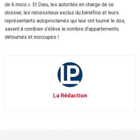
de 6 mois ». Et Dieu, les autorités en charge de ce
dossier, les nécessiteux exclus du bénéfice et leurs
représentants autoproclamés qui leur ont tourné le dos,
savent à combien s’élève le nombre d’appartements
détournés et inoccupés !
La Rédaction