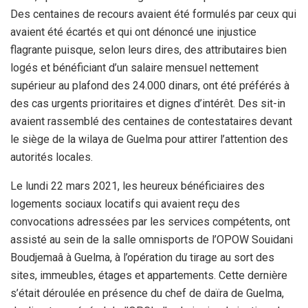
Des centaines de recours avaient été formulés par ceux qui
avaient été écartés et qui ont dénoncé une injustice
flagrante puisque, selon leurs dires, des attributaires bien
logés et bénéficiant d’un salaire mensuel nettement
supérieur au plafond des 24.000 dinars, ont été préférés à
des cas urgents prioritaires et dignes d’intérêt. Des sit-in
avaient rassemblé des centaines de contestataires devant
le siège de la wilaya de Guelma pour attirer l’attention des
autorités locales.
Le lundi 22 mars 2021, les heureux bénéficiaires des
logements sociaux locatifs qui avaient reçu des
convocations adressées par les services compétents, ont
assisté au sein de la salle omnisports de l’OPOW Souidani
Boudjemaâ à Guelma, à l’opération du tirage au sort des
sites, immeubles, étages et appartements. Cette dernière
s’était déroulée en présence du chef de daïra de Guelma,