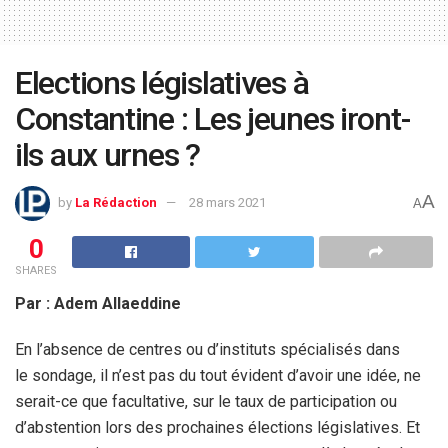
Elections législatives à
Constantine : Les jeunes iront-
ils aux urnes ?
A
by
La Rédaction
28 mars 2021
A
0
SHARES
Par : Adem Allaeddine
En l’absence de centres ou d’instituts spécialisés dans
le sondage, il n’est pas du tout évident d’avoir une idée, ne
serait-ce que facultative, sur le taux de participation ou
d’abstention lors des prochaines élections législatives. Et