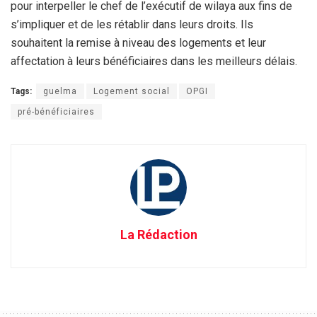
pour interpeller le chef de l’exécutif de wilaya aux fins de
s’impliquer et de les rétablir dans leurs droits. Ils
souhaitent la remise à niveau des logements et leur
affectation à leurs bénéficiaires dans les meilleurs délais.
Tags:
guelma
Logement social
OPGI
pré-bénéficiaires
La Rédaction