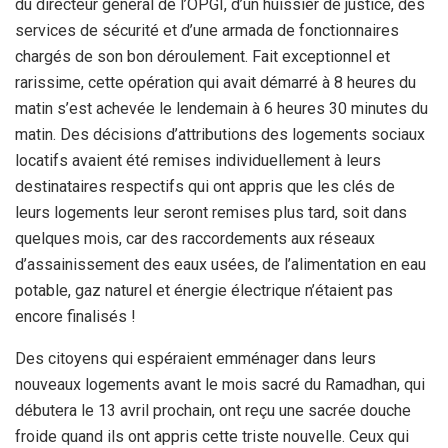
du directeur général de l’OPGI, d’un huissier de justice, des
services de sécurité et d’une armada de fonctionnaires
chargés de son bon déroulement. Fait exceptionnel et
rarissime, cette opération qui avait démarré à 8 heures du
matin s’est achevée le lendemain à 6 heures 30 minutes du
matin. Des décisions d’attributions des logements sociaux
locatifs avaient été remises individuellement à leurs
destinataires respectifs qui ont appris que les clés de
leurs logements leur seront remises plus tard, soit dans
quelques mois, car des raccordements aux réseaux
d’assainissement des eaux usées, de l’alimentation en eau
potable, gaz naturel et énergie électrique n’étaient pas
encore finalisés !
Des citoyens qui espéraient emménager dans leurs
nouveaux logements avant le mois sacré du Ramadhan, qui
débutera le 13 avril prochain, ont reçu une sacrée douche
froide quand ils ont appris cette triste nouvelle. Ceux qui