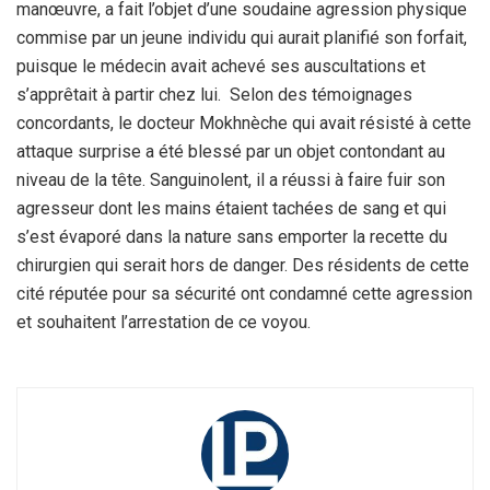
manœuvre, a fait l’objet d’une soudaine agression physique
commise par un jeune individu qui aurait planifié son forfait,
puisque le médecin avait achevé ses auscultations et
s’apprêtait à partir chez lui. Selon des témoignages
concordants, le docteur Mokhnèche qui avait résisté à cette
attaque surprise a été blessé par un objet contondant au
niveau de la tête. Sanguinolent, il a réussi à faire fuir son
agresseur dont les mains étaient tachées de sang et qui
s’est évaporé dans la nature sans emporter la recette du
chirurgien qui serait hors de danger. Des résidents de cette
cité réputée pour sa sécurité ont condamné cette agression
et souhaitent l’arrestation de ce voyou.