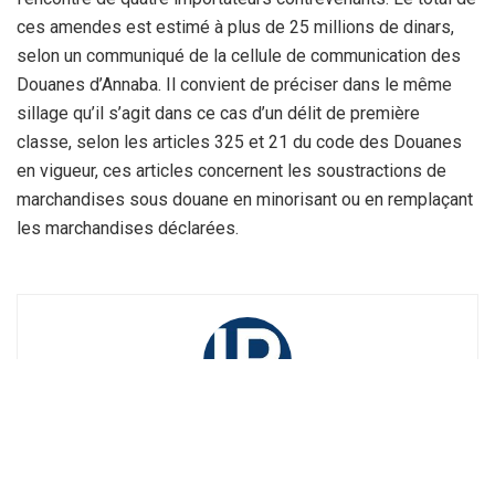
ces amendes est estimé à plus de 25 millions de dinars,
selon un communiqué de la cellule de communication des
Douanes d’Annaba. Il convient de préciser dans le même
sillage qu’il s’agit dans ce cas d’un délit de première
classe, selon les articles 325 et 21 du code des Douanes
en vigueur, ces articles concernent les soustractions de
marchandises sous douane en minorisant ou en remplaçant
les marchandises déclarées.
La Rédaction