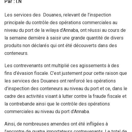
Par : I.N
Les services des Douanes, relevant de l’inspection
principale du contrôle des opérations commerciales au
niveau du port de la wilaya d’Annaba, ont réussi au cours de
la semaine dernière à saisir une grande quantité de divers
produits non déclarés qui ont été découverts dans des
conteneurs.
Les contrevenants ont multiplié ces agissements à des
fins d’évasion fiscale. C’est justement pour cette raison que
les services des Douanes ont renforcé les opérations
d’inspection des conteneurs au niveau du port et ce, dans le
cadre des activités visant à lutter contre la fraude fiscale et
la contrebande ainsi que le contrôle des opérations
commerciales au niveau du port d’Annaba.
Ainsi, de nombreuses amendes ont été infligées à
l’encontre de quatre importateurs contrevenants. Le total de