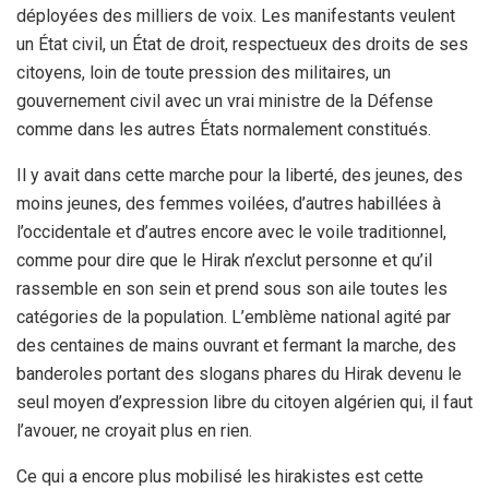
déployées des milliers de voix. Les manifestants veulent
un État civil, un État de droit, respectueux des droits de ses
citoyens, loin de toute pression des militaires, un
gouvernement civil avec un vrai ministre de la Défense
comme dans les autres États normalement constitués.
Il y avait dans cette marche pour la liberté, des jeunes, des
moins jeunes, des femmes voilées, d’autres habillées à
l’occidentale et d’autres encore avec le voile traditionnel,
comme pour dire que le Hirak n’exclut personne et qu’il
rassemble en son sein et prend sous son aile toutes les
catégories de la population. L’emblème national agité par
des centaines de mains ouvrant et fermant la marche, des
banderoles portant des slogans phares du Hirak devenu le
seul moyen d’expression libre du citoyen algérien qui, il faut
l’avouer, ne croyait plus en rien.
Ce qui a encore plus mobilisé les hirakistes est cette