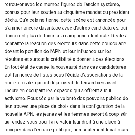
retrouver avec les mêmes figures de l’ancien système,
connus pour leur soutien au cinquième mandat du président
déchu. Qu’à cela ne tienne, cette scène est annoncée pour
s’animer encore davantage avec d’autres candidatures, qui
donneront plus de tonus à la campagne électorale. Reste à
connaitre la réaction des électeurs dans cette bousculade
devant le portillon de l’APN et leur influence sur les
résultats et surtout la crédibilité à donner à ces élections.
En tout état de cause, la nouveauté dans ces candidatures
est l’annonce de listes sous l’égide d’associations de la
société civile, qui ont déjà investi le terrain bien avant
l’heure en occupant les espaces qui s’offrent à leur
activisme. Poussés par la volonté des pouvoirs publics de
leur trouver une place de choix dans la configuration de la
nouvelle APN, les jeunes et les femmes seront à coup sûr
au rendez-vous pour faire valoir leur droit à une place à
occuper dans l’espace politique, non seulement local, mais