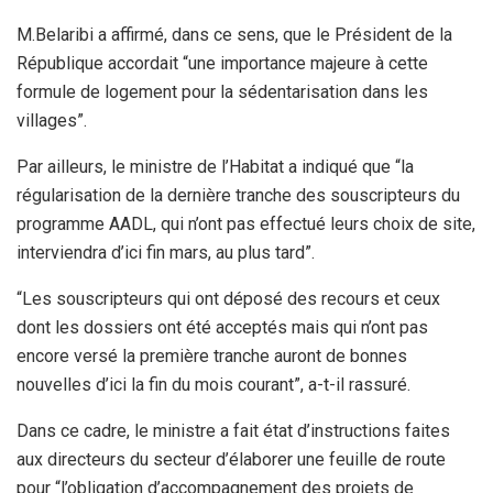
M.Belaribi a affirmé, dans ce sens, que le Président de la
République accordait “une importance majeure à cette
formule de logement pour la sédentarisation dans les
villages”.
Par ailleurs, le ministre de l’Habitat a indiqué que “la
régularisation de la dernière tranche des souscripteurs du
programme AADL, qui n’ont pas effectué leurs choix de site,
interviendra d’ici fin mars, au plus tard”.
“Les souscripteurs qui ont déposé des recours et ceux
dont les dossiers ont été acceptés mais qui n’ont pas
encore versé la première tranche auront de bonnes
nouvelles d’ici la fin du mois courant”, a-t-il rassuré.
Dans ce cadre, le ministre a fait état d’instructions faites
aux directeurs du secteur d’élaborer une feuille de route
pour “l’obligation d’accompagnement des projets de