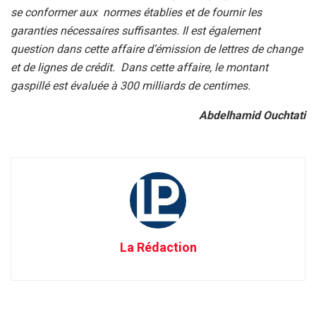
se conformer aux normes établies et de fournir les
garanties nécessaires suffisantes. Il est également
question dans cette affaire d’émission de lettres de change
et de lignes de crédit. Dans cette affaire, le montant
gaspillé est évaluée à 300 milliards de centimes.
Abdelhamid Ouchtati
La Rédaction