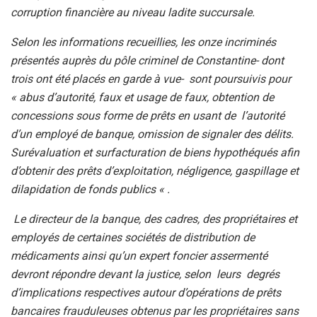
corruption financière au niveau ladite succursale.
Selon les informations recueillies, les onze incriminés
présentés auprès du pôle criminel de Constantine- dont
trois ont été placés en garde à vue- sont poursuivis pour
« abus d’autorité, faux et usage de faux, obtention de
concessions sous forme de prêts en usant de l’autorité
d’un employé de banque, omission de signaler des délits.
Surévaluation et surfacturation de biens hypothéqués afin
d’obtenir des prêts d’exploitation, négligence, gaspillage et
dilapidation de fonds publics « .
Le directeur de la banque, des cadres, des propriétaires et
employés de certaines sociétés de distribution de
médicaments ainsi qu’un expert foncier assermenté
devront répondre devant la justice, selon leurs degrés
d’implications respectives autour d’opérations de prêts
bancaires frauduleuses obtenus par les propriétaires sans