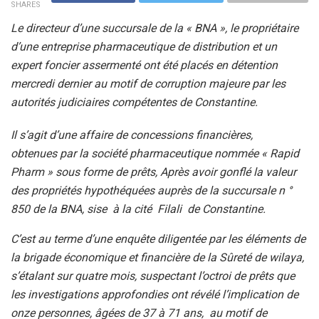
SHARES
Le directeur d’une succursale de la « BNA », le propriétaire
d’une entreprise pharmaceutique de distribution et un
expert foncier assermenté ont été placés en détention
mercredi dernier au motif de corruption majeure par les
autorités judiciaires compétentes de Constantine.
Il s’agit d’une affaire de concessions financières,
obtenues par la société pharmaceutique nommée « Rapid
Pharm » sous forme de prêts, Après avoir gonflé la valeur
des propriétés hypothéquées auprès de la succursale n °
850 de la BNA, sise à la cité Filali de Constantine.
C’est au terme d’une enquête diligentée par les éléments de
la brigade économique et financière de la Sûreté de wilaya,
s’étalant sur quatre mois, suspectant l’octroi de prêts que
les investigations approfondies ont révélé l’implication de
onze personnes, âgées de 37 à 71 ans, au motif de