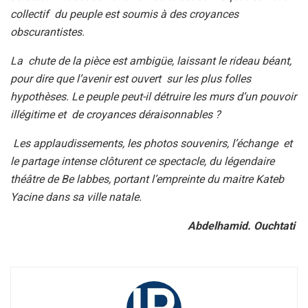
collectif du peuple est soumis à des croyances
obscurantistes.
La chute de la pièce est ambigüe, laissant le rideau béant,
pour dire que l’avenir est ouvert sur les plus folles
hypothèses. Le peuple peut-il détruire les murs d’un pouvoir
illégitime et de croyances déraisonnables ?
Les applaudissements, les photos souvenirs, l’échange et
le partage intense clôturent ce spectacle, du légendaire
théâtre de Be labbes, portant l’empreinte du maitre Kateb
Yacine dans sa ville natale.
Abdelhamid. Ouchtati