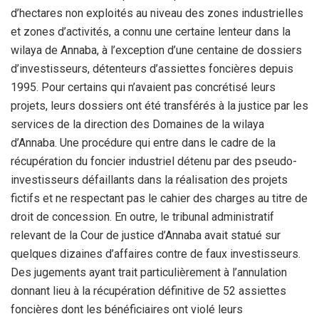
d’hectares non exploités au niveau des zones industrielles
et zones d’activités, a connu une certaine lenteur dans la
wilaya de Annaba, à l’exception d’une centaine de dossiers
d’investisseurs, détenteurs d’assiettes foncières depuis
1995. Pour certains qui n’avaient pas concrétisé leurs
projets, leurs dossiers ont été transférés à la justice par les
services de la direction des Domaines de la wilaya
d’Annaba. Une procédure qui entre dans le cadre de la
récupération du foncier industriel détenu par des pseudo-
investisseurs défaillants dans la réalisation des projets
fictifs et ne respectant pas le cahier des charges au titre de
droit de concession. En outre, le tribunal administratif
relevant de la Cour de justice d’Annaba avait statué sur
quelques dizaines d’affaires contre de faux investisseurs.
Des jugements ayant trait particulièrement à l’annulation
donnant lieu à la récupération définitive de 52 assiettes
foncières dont les bénéficiaires ont violé leurs