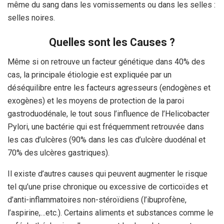
même du sang dans les vomissements ou dans les selles :
selles noires.
Quelles sont les Causes ?
Même si on retrouve un facteur génétique dans 40% des
cas, la principale étiologie est expliquée par un
déséquilibre entre les facteurs agresseurs (endogènes et
exogènes) et les moyens de protection de la paroi
gastroduodénale, le tout sous l’influence de l’Helicobacter
Pylori,
une bactérie qui est fréquemment retrouvée dans
les cas d’ulcères (90% dans les cas d’ulcère duodénal et
70% des ulcères gastriques).
Il existe d’autres causes qui peuvent augmenter le risque
tel qu’une prise chronique ou excessive de corticoïdes et
d’anti-inflammatoires non-stéroïdiens (l’ibuprofène,
l’aspirine,…etc.). Certains aliments et substances comme le