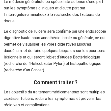
Le médecin généraliste ou spécialiste se base d’une part
sur les symptômes cliniques et d’autre part sur
l’interrogatoire minutieux à la recherche des facteurs de
risque.
Le diagnostic de l’ulcère sera confirmé par une
endoscopie
digestive haute
sous anesthésie locale ou générale, ce qui
permet de visualiser les voies digestives jusqu’au
duodénum, et de faire quelques biopsies sur les pourtours
lésionnels et qui seront l’objet d’études Bactériologique
(recherche de l’Helicobacter Pylori) et histopathologique
(recherche d’un Cancer).
Comment traiter ?
Les objectifs du traitement médicamenteux sont multiples :
cicatriser l’ulcère, réduire les symptômes et prévenir les
récidives et complications.