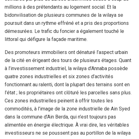
millions à des prétendants au logement social. Et la
bidonvilisation de plusieurs communes de la wilaya se
poursuit dans un rythme effréné et a pris des proportions
démesurées. Le trafic du foncier a également touché le
littoral qui défigure la façade maritime.
Des promoteurs immobiliers ont dénaturé l’aspect urbain
de la cité en érigeant des tours de plusieurs étages. Quant
à l’investissement industriel, la wilaya d’Annaba possède
quatre zones industrielles et six zones d’activités
fonctionnant au ralenti, dont la plupart des terrains sont en
l’état ; les propriétaires ont clôturé les parcelles sans plus.
Ces zones industrielles peinent à offrir toutes les
commodités, à l’image de la zone industrielle de Ain Syed
dans la commune d’Ain Berda, qui n’est toujours pas
alimentée en énergie électrique. À vrai dire, les véritables
investisseurs ne se poussent pas au portillon de la wilaya