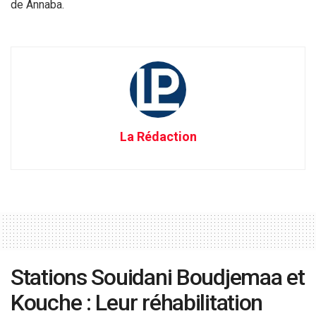
de Annaba.
La Rédaction
Stations Souidani Boudjemaa et
Kouche : Leur réhabilitation