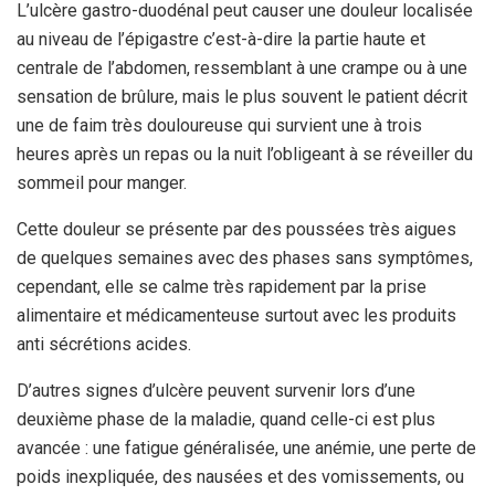
L’ulcère gastro-duodénal peut causer une douleur localisée
au niveau de l’épigastre c’est-à-dire la partie haute et
centrale de l’abdomen, ressemblant à une crampe
ou à une
sensation de brûlure, mais le plus souvent le patient décrit
une de faim très douloureuse qui survient une à trois
heures après un repas ou la nuit l’obligeant à se réveiller du
sommeil pour manger.
Cette douleur se présente par des poussées très aigues
de quelques semaines avec des phases sans symptômes,
cependant, elle se calme très rapidement par la prise
alimentaire et médicamenteuse surtout avec les produits
anti sécrétions acides.
D’autres signes d’ulcère peuvent survenir lors d’une
deuxième phase de la maladie, quand celle-ci est plus
avancée : une fatigue généralisée, une anémie, une perte de
poids inexpliquée, des nausées et des vomissements, ou