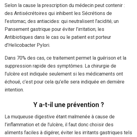
Selon la cause la prescription du médecin peut contenir :
des Antisécrétoires qui inhibent les Sécrétions de
l’estomac; des antiacides: qui neutralisent l’acidité; un
Pansement gastrique pour éviter l’irritation; les
Antibiotiques dans le cas ou le patient est porteur
d’Helicobacter Pylori.
Dans 70% des cas, ce traitement permet la guérison et la
suppression rapide des symptômes. La chirurgie de
l’ulcère est indiquée seulement si les médicaments ont
échoué, c’est pour cela qu’elle sera indiquée en dernière
intention.
Y a-t-il une prévention ?
La muqueuse digestive étant malmenée à cause de
l’inflammation et de l’ulcère, il faut donc choisir des
aliments faciles à digérer, éviter les
irritants gastriques tels