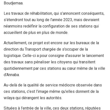
Boudjemaa.
Les travaux de réhabilitation, qui s’annoncent conséquents,
s’étendront tout au long de l’année 2023, mais devraient
néanmoins redéfinir la configuration de ses stations qui
accueillent de plus en plus de monde.
Actuellement, ce projet est encore sur les bureaux de la
direction du Transport chargée de s’occuper de la
logistique. Celle-ci a pour consigne d’assurer le lancement
des travaux sans pénaliser les citoyens qui transitent
quotidiennement par ces stations au cœur même de la ville
d’Annaba.
Au-delà de la qualité de service médiocre observée dans
ces stations, c’est l’image même qu’elles donnent de la
wilaya qui dérangent les autorités.
Situées à l’entrée de la ville, ces deux stations, réputées