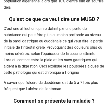
population algérienne, alors que 10% d’entre elle en souffre
déjà
Qu’est ce que ça veut dire une MUGD ?
C’est une affection qui se définit par une perte de
substance qui peut être plus au moins profonde au niveau
de la paroi gastrique ou duodénale ce qui veut dire la partie
initiale de l’intestin grêle. Provoquant des douleurs plus ou
moins sévères, selon l’épaisseur de la couche atteinte.
Lors du contact entre la plaie et les sucs gastriques qui
aident à la digestion. Ceci explique les poussées aiguës de
cette pathologie qui est chronique à l’ origine
A savoir que l’ulcère du duodénum est de 5 à 7 fois plus
fréquent que l ulcère de l’estomac.
Comment se présente la maladie ?