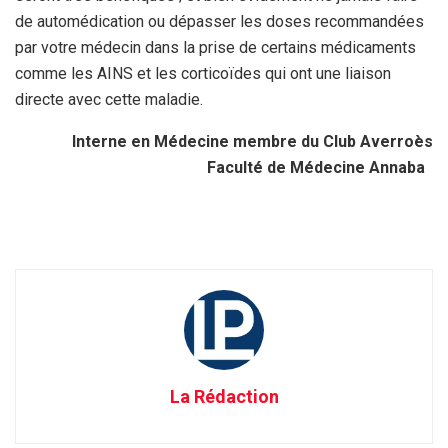
de automédication ou dépasser les doses recommandées
par votre médecin dans la prise de certains médicaments
comme les AINS et les corticoïdes qui ont une liaison
directe avec cette maladie.
Interne en Médecine membre du
Club Averroès
Faculté de Médecine Annaba
La Rédaction