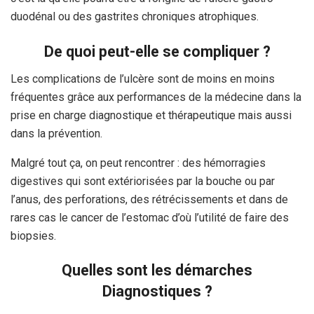
duodénal ou des gastrites chroniques atrophiques.
De quoi peut-elle se compliquer ?
Les complications de l’ulcère sont de moins en moins
fréquentes grâce aux performances de la médecine dans la
prise en charge diagnostique et thérapeutique mais aussi
dans la prévention.
Malgré tout ça, on peut rencontrer : des hémorragies
digestives qui sont extériorisées par la bouche ou par
l’anus, des perforations, des rétrécissements et dans de
rares cas le cancer de l’estomac d’où l’utilité de faire des
biopsies.
Quelles sont les démarches
Diagnostiques ?