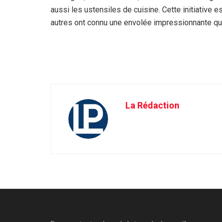
aussi les ustensiles de cuisine. Cette initiative e
autres ont connu une envolée impressionnante qui
La Rédaction