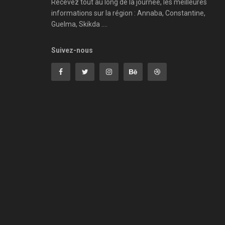
Recevez tout au long de la journée, les meilleures
informations sur la région : Annaba, Constantine,
Guelma, Skikda ....
Suivez-nous