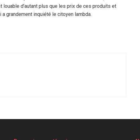
st louable d’autant plus que les prix de ces produits et
 a grandement inquiété le citoyen lambda.