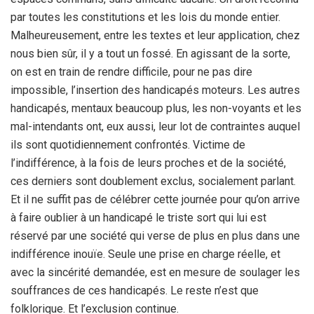
par toutes les constitutions et les lois du monde entier.
Malheureusement, entre les textes et leur application, chez
nous bien sûr, il y a tout un fossé. En agissant de la sorte,
on est en train de rendre difficile, pour ne pas dire
impossible, l’insertion des handicapés moteurs. Les autres
handicapés, mentaux beaucoup plus, les non-voyants et les
mal-intendants ont, eux aussi, leur lot de contraintes auquel
ils sont quotidiennement confrontés. Victime de
l’indifférence, à la fois de leurs proches et de la société,
ces derniers sont doublement exclus, socialement parlant.
Et il ne suffit pas de célébrer cette journée pour qu’on arrive
à faire oublier à un handicapé le triste sort qui lui est
réservé par une société qui verse de plus en plus dans une
indifférence inouïe. Seule une prise en charge réelle, et
avec la sincérité demandée, est en mesure de soulager les
souffrances de ces handicapés. Le reste n’est que
folklorique. Et l’exclusion continue.