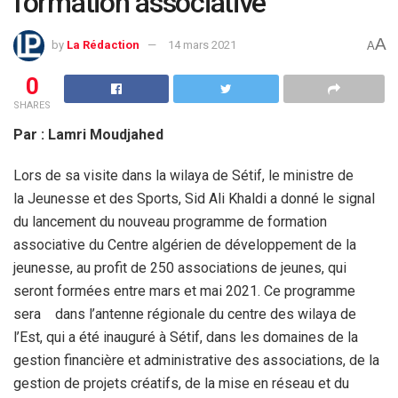
formation associative
A
by
La Rédaction
14 mars 2021
A
0
SHARES
Par : Lamri Moudjahed
Lors de sa visite dans la wilaya de Sétif, le ministre de
la Jeunesse et des Sports, Sid Ali Khaldi a donné le signal
du lancement du nouveau programme de formation
associative du Centre algérien de développement de la
jeunesse, au profit de 250 associations de jeunes, qui
seront formées entre mars et mai 2021. Ce programme
sera dans l’antenne régionale du centre des wilaya de
l’Est, qui a été inauguré à Sétif, dans les domaines de la
gestion financière et administrative des associations, de la
gestion de projets créatifs, de la mise en réseau et du