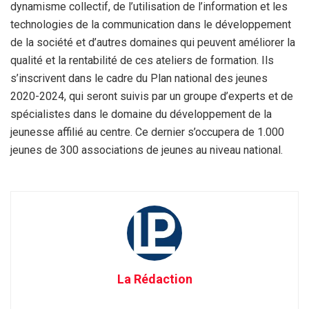
dynamisme collectif, de l’utilisation de l’information et les
technologies de la communication dans le développement
de la société et d’autres domaines qui peuvent améliorer la
qualité et la rentabilité de ces ateliers de formation. Ils
s’inscrivent dans le cadre du Plan national des jeunes
2020-2024, qui seront suivis par un groupe d’experts et de
spécialistes dans le domaine du développement de la
jeunesse affilié au centre. Ce dernier s’occupera de 1.000
jeunes de 300 associations de jeunes au niveau national.
La Rédaction