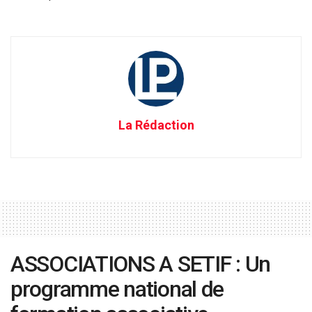
La Rédaction
ASSOCIATIONS A SETIF : Un
programme national de