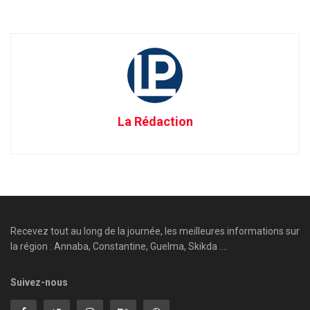
La Rédaction
Recevez tout au long de la journée, les meilleures informations sur
la région : Annaba, Constantine, Guelma, Skikda ....
Suivez-nous