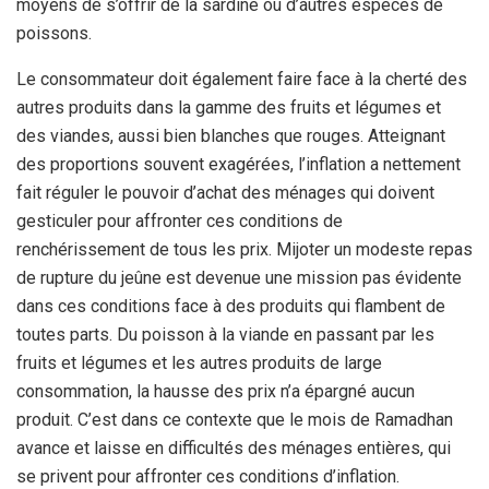
moyens de s’offrir de la sardine ou d’autres espèces de
poissons.
Le consommateur doit également faire face à la cherté des
autres produits dans la gamme des fruits et légumes et
des viandes, aussi bien blanches que rouges. Atteignant
des proportions souvent exagérées, l’inflation a nettement
fait réguler le pouvoir d’achat des ménages qui doivent
gesticuler pour affronter ces conditions de
renchérissement de tous les prix. Mijoter un modeste repas
de rupture du jeûne est devenue une mission pas évidente
dans ces conditions face à des produits qui flambent de
toutes parts. Du poisson à la viande en passant par les
fruits et légumes et les autres produits de large
consommation, la hausse des prix n’a épargné aucun
produit. C’est dans ce contexte que le mois de Ramadhan
avance et laisse en difficultés des ménages entières, qui
se privent pour affronter ces conditions d’inflation.