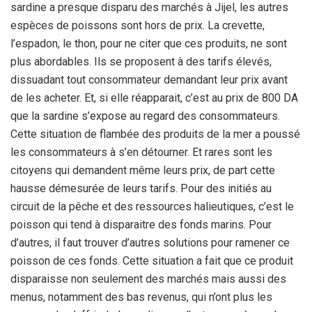
sardine a presque disparu des marchés à Jijel, les autres
espèces de poissons sont hors de prix. La crevette,
l’espadon, le thon, pour ne citer que ces produits, ne sont
plus abordables. Ils se proposent à des tarifs élevés,
dissuadant tout consommateur demandant leur prix avant
de les acheter. Et, si elle réapparait, c’est au prix de 800 DA
que la sardine s’expose au regard des consommateurs.
Cette situation de flambée des produits de la mer a poussé
les consommateurs à s’en détourner. Et rares sont les
citoyens qui demandent même leurs prix, de part cette
hausse démesurée de leurs tarifs. Pour des initiés au
circuit de la pêche et des ressources halieutiques, c’est le
poisson qui tend à disparaitre des fonds marins. Pour
d’autres, il faut trouver d’autres solutions pour ramener ce
poisson de ces fonds. Cette situation a fait que ce produit
disparaisse non seulement des marchés mais aussi des
menus, notamment des bas revenus, qui n’ont plus les