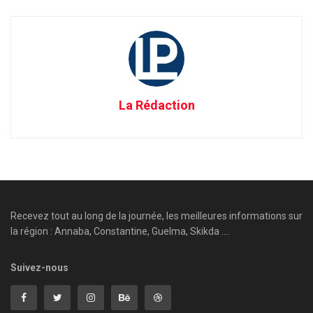
La Rédaction
Recevez tout au long de la journée, les meilleures informations sur
la région : Annaba, Constantine, Guelma, Skikda ....
Suivez-nous