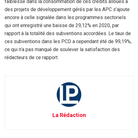
faiblesse dans la consommation de ces crédits alloués à
des projets de développement gérés par les APC s’ajoute
encore à celle signalée dans les programmes sectoriels
qui ont enregistré une baisse de 29,12% en 2020, par
rapport à la totalité des subventions accordées. Le taux de
ces subventions dans les PCD a cependant été de 99,19%,
ce qui n’a pas manqué de soulever la satisfaction des
rédacteurs de ce rapport.
La Rédaction