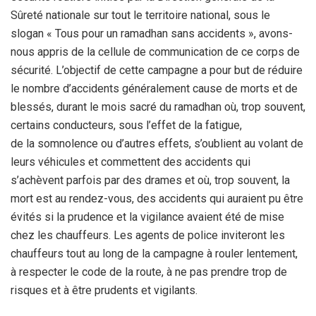
Sûreté nationale sur tout le territoire national, sous le
slogan « Tous pour un ramadhan sans accidents », avons-
nous appris de la cellule de communication de ce corps de
sécurité. L’objectif de cette campagne a pour but de réduire
le nombre d’accidents généralement cause de morts et de
blessés, durant le mois sacré du ramadhan où, trop souvent,
certains conducteurs, sous l’effet de la fatigue,
de la somnolence ou d’autres effets, s’oublient au volant de
leurs véhicules et commettent des accidents qui
s’achèvent parfois par des drames et où, trop souvent, la
mort est au rendez-vous, des accidents qui auraient pu être
évités si la prudence et la vigilance avaient été de mise
chez les chauffeurs. Les agents de police inviteront les
chauffeurs tout au long de la campagne à rouler lentement,
à respecter le code de la route, à ne pas prendre trop de
risques et à être prudents et vigilants.