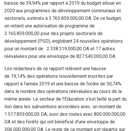
baisse de 39,94% par rapport à 2019 du budget alloué en
2020 aux programmes de développement communaux et
sectoriels, estimés à 3.765.859.000,00 DA. De ce budget,
on retient une autorisation de programme de
3.165.859.000,00 pour des projets sectoriels de
développement (PSD), englobant 24 nouvelles opérations
pour un montant de 2.338.319.000,00 DA et 17 autres
réévaluées pour une enveloppe de 827.540.000,00 DA.
Les rédacteurs de ce rapport relèvent une hausse
de 19,14% des opérations nouvellement inscrites par
rapport à l’année 2019 et une baisse de l’ordre de 50,74%
dans le nombre des opérations réévaluées au cours de la
même année. Le secteur de l’Education s’est taillé la part du
lion dans les subventions accordées avec un montant de
1.517.859.000,00 DA, suivi des routes avec 800.000.000,00
DA et des forêts qui ont bénéficié d’une enveloppe de
306.000.000,00 DA. Le reste de ce montant est répartis sur