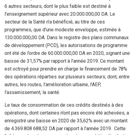
6 autres secteurs, dont le plus faible est destiné à
l’enseignement supérieur avec 20.000.000,00 DA. Le
secteur de la Santé n’a bénéficié, au titre de ces
programmes, que d’une modeste enveloppe, estimée à
130.000.000,00 DA. Dans le registre des plans communaux
de développement (PCD), les autorisations de programme
ont été de l’ordre de 60.000.000,00 DA en 2020, signant une
baisse de 31,57% par rapport à l’année 2019. Ce montant
est octroyé pour prendre en charge le financement de 78%
des opérations réparties sur plusieurs secteurs, dont, entre
autres, les routes, l’amélioration urbaine, l’AEP,
l’assainissement, la santé.
Le taux de consommation de ces crédits destinés à des
opérations, dont certaines n’ont pas encore été achevées, a
enregistré une baisse en 2020 de 35,62% avec un montant
de 4.369.808 688,52 DA par rapport à l’année 2019. Cette