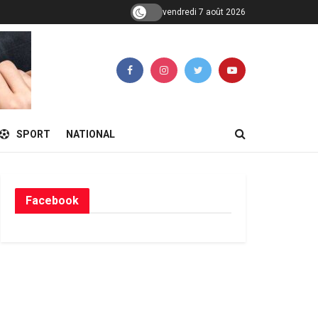
vendredi 7 août 2026
SPORT
NATIONAL
Facebook