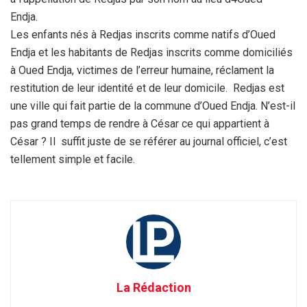
Endja.
Les enfants nés à Redjas inscrits comme natifs d’Oued
Endja et les habitants de Redjas inscrits comme domiciliés
à Oued Endja, victimes de l’erreur humaine, réclament la
restitution de leur identité et de leur domicile. Redjas est
une ville qui fait partie de la commune d’Oued Endja. N’est-il
pas grand temps de rendre à César ce qui appartient à
César ? Il suffit juste de se référer au journal officiel, c’est
tellement simple et facile.
La Rédaction