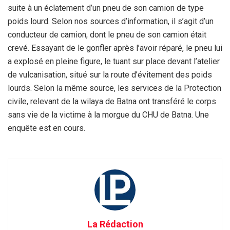
suite à un éclatement d’un pneu de son camion de type
poids lourd. Selon nos sources d’information, il s’agit d’un
conducteur de camion, dont le pneu de son camion était
crevé. Essayant de le gonfler après l’avoir réparé, le pneu lui
a explosé en pleine figure, le tuant sur place devant l’atelier
de vulcanisation, situé sur la route d’évitement des poids
lourds. Selon la même source, les services de la Protection
civile, relevant de la wilaya de Batna ont transféré le corps
sans vie de la victime à la morgue du CHU de Batna. Une
enquête est en cours.
La Rédaction