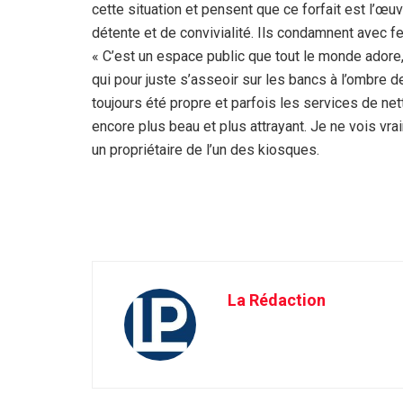
cette situation et pensent que ce forfait est l’œu
détente et de convivialité. Ils condamnent avec f
« C’est un espace public que tout le monde adore, 
qui pour juste s’asseoir sur les bancs à l’ombre 
toujours été propre et parfois les services de nett
encore plus beau et plus attrayant. Je ne vois vrai
un propriétaire de l’un des kiosques.
La Rédaction