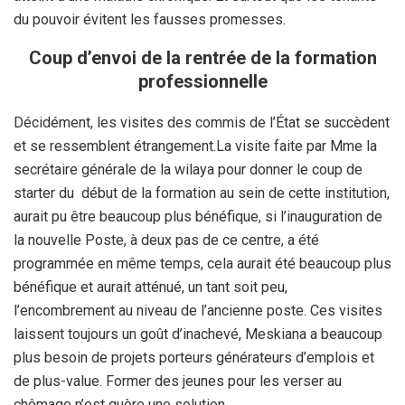
du pouvoir évitent les fausses promesses.
Coup d’envoi de la rentrée de la formation
professionnelle
Décidément, les visites des commis de l’État se succèdent
et se ressemblent étrangement.La visite faite par Mme la
secrétaire générale de la wilaya pour donner le coup de
starter du début de la formation au sein de cette institution,
aurait pu être beaucoup plus bénéfique, si l’inauguration de
la nouvelle Poste, à deux pas de ce centre, a été
programmée en même temps, cela aurait été beaucoup plus
bénéfique et aurait atténué, un tant soit peu,
l’encombrement au niveau de l’ancienne poste. Ces visites
laissent toujours un goût d’inachevé, Meskiana a beaucoup
plus besoin de projets porteurs générateurs d’emplois et
de plus-value. Former des jeunes pour les verser au
chômage n’est guère une solution.