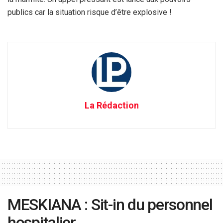
publics car la situation risque d’être explosive !
La Rédaction
MESKIANA : Sit-in du personnel
hospitalier