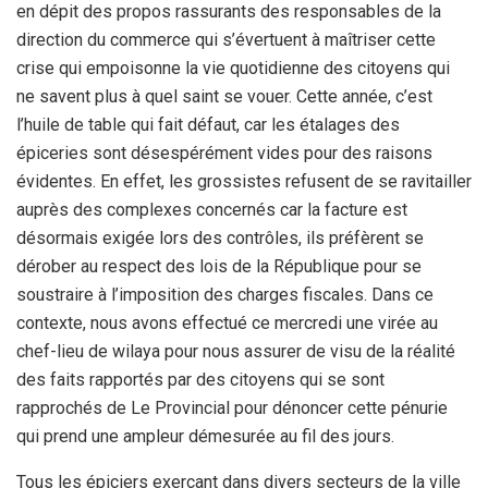
en dépit des propos rassurants des responsables de la
direction du commerce qui s’évertuent à maîtriser cette
crise qui empoisonne la vie quotidienne des citoyens qui
ne savent plus à quel saint se vouer. Cette année, c’est
l’huile de table qui fait défaut, car les étalages des
épiceries sont désespérément vides pour des raisons
évidentes. En effet, les grossistes refusent de se ravitailler
auprès des complexes concernés car la facture est
désormais exigée lors des contrôles, ils préfèrent se
dérober au respect des lois de la République pour se
soustraire à l’imposition des charges fiscales. Dans ce
contexte, nous avons effectué ce mercredi une virée au
chef-lieu de wilaya pour nous assurer de visu de la réalité
des faits rapportés par des citoyens qui se sont
rapprochés de Le Provincial pour dénoncer cette pénurie
qui prend une ampleur démesurée au fil des jours.
Tous les épiciers exerçant dans divers secteurs de la ville