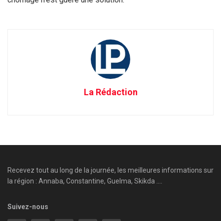
La Rédaction
Recevez tout au long de la journée, les meilleures informations sur
la région : Annaba, Constantine, Guelma, Skikda ....
Suivez-nous