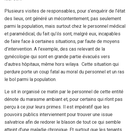
Plusieurs visites de responsables, pour s’enquérir de l’état
des lieux, ont généré un mécontentement, pas seulement
parmi la population, mais surtout chez le personnel médical
et paramédical, du fait qu’ils sont, malgré eux, incapables
de faire face à certaines situations, par faute de moyens
d’intervention. A l’exemple, des cas relevant de la
gynécologie qui sont en grande partie évacués vers
d’autres hôpitaux, même hors wilaya. Cette situation qui
perdure porte un coup fatal au moral du personnel et un ras
le bol parmi la population.
Le sit in organisé ce matin par le personnel de cette entité
dénote du marasme ambiant et, pour certains qui n’ont pas
perçu à ce jour leurs primes. Il est impératif que les
pouvoirs publics interviennent pour trouver une issue
salvatrice afin de redorer le blason de tout ce qui semble
atteint d’une maladie chronique. Et surtout que les tenants