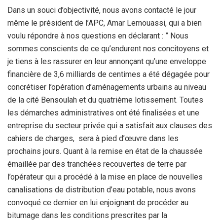
Dans un souci d’objectivité, nous avons contacté le jour
même le président de l’APC, Amar Lemouassi, qui a bien
voulu répondre à nos questions en déclarant : ” Nous
sommes conscients de ce qu’endurent nos concitoyens et
je tiens à les rassurer en leur annonçant qu’une enveloppe
financière de 3,6 milliards de centimes a été dégagée pour
concrétiser l’opération d’aménagements urbains au niveau
de la cité Bensoulah et du quatrième lotissement. Toutes
les démarches administratives ont été finalisées et une
entreprise du secteur privée qui a satisfait aux clauses des
cahiers de charges, sera à pied d’œuvre dans les
prochains jours. Quant à la remise en état de la chaussée
émaillée par des tranchées recouvertes de terre par
l’opérateur qui a procédé à la mise en place de nouvelles
canalisations de distribution d’eau potable, nous avons
convoqué ce dernier en lui enjoignant de procéder au
bitumage dans les conditions prescrites par la