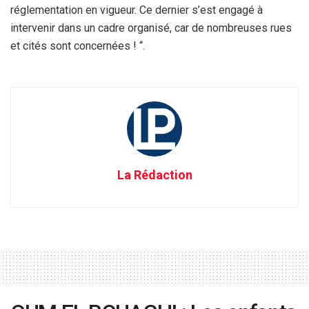
réglementation en vigueur. Ce dernier s’est engagé à
intervenir dans un cadre organisé, car de nombreuses rues
et cités sont concernées ! “.
La Rédaction