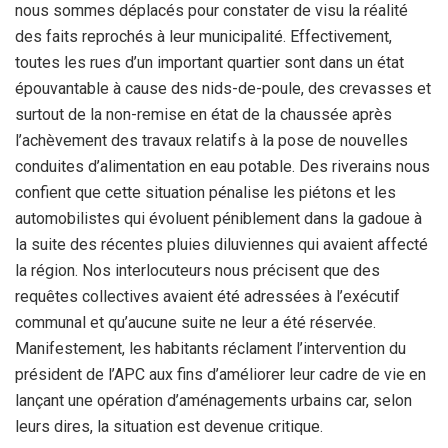
nous sommes déplacés pour constater de visu la réalité
des faits reprochés à leur municipalité. Effectivement,
toutes les rues d’un important quartier sont dans un état
épouvantable à cause des nids-de-poule, des crevasses et
surtout de la non-remise en état de la chaussée après
l’achèvement des travaux relatifs à la pose de nouvelles
conduites d’alimentation en eau potable. Des riverains nous
confient que cette situation pénalise les piétons et les
automobilistes qui évoluent péniblement dans la gadoue à
la suite des récentes pluies diluviennes qui avaient affecté
la région. Nos interlocuteurs nous précisent que des
requêtes collectives avaient été adressées à l’exécutif
communal et qu’aucune suite ne leur a été réservée.
Manifestement, les habitants réclament l’intervention du
président de l’APC aux fins d’améliorer leur cadre de vie en
lançant une opération d’aménagements urbains car, selon
leurs dires, la situation est devenue critique.