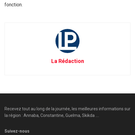
fonction.
La Rédaction
Recevez tout au long de la journée, les meilleures informations sur
la région : Annaba, Constantine, Guelma, Skikda ....
Suivez-nous