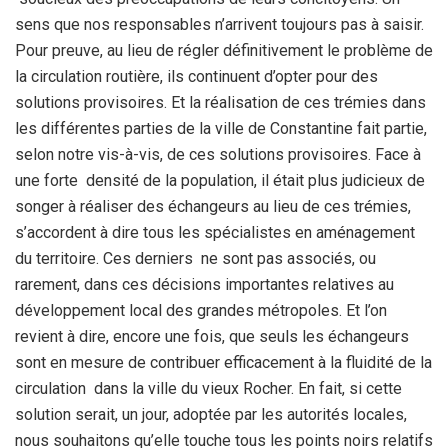
sens que nos responsables n’arrivent toujours pas à saisir.
Pour preuve, au lieu de régler définitivement le problème de
la circulation routière, ils continuent d’opter pour des
solutions provisoires. Et la réalisation de ces trémies dans
les différentes parties de la ville de Constantine fait partie,
selon notre vis-à-vis, de ces solutions provisoires. Face à
une forte densité de la population, il était plus judicieux de
songer à réaliser des échangeurs au lieu de ces trémies,
s’accordent à dire tous les spécialistes en aménagement
du territoire. Ces derniers ne sont pas associés, ou
rarement, dans ces décisions importantes relatives au
développement local des grandes métropoles. Et l’on
revient à dire, encore une fois, que seuls les échangeurs
sont en mesure de contribuer efficacement à la fluidité de la
circulation dans la ville du vieux Rocher. En fait, si cette
solution serait, un jour, adoptée par les autorités locales,
nous souhaitons qu’elle touche tous les points noirs relatifs