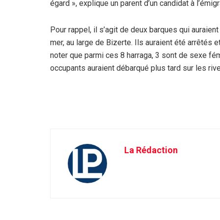
égard », explique un parent d’un candidat à l’émigr
Pour rappel, il s’agit de deux barques qui auraie
mer, au large de Bizerte. Ils auraient été arrêtés 
noter que parmi ces 8 harraga, 3 sont de sexe fém
occupants auraient débarqué plus tard sur les rive
La Rédaction