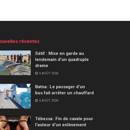
ouvelles récentes
Sétif : Mise en garde au
lendemain d’un quadruple
drame
6 AOÛT 2026
Batna : Le passager d’un
bus fait arrêter un chauffard
6 AOÛT 2026
Tébessa : Fin de cavale pour
l’auteur d’un enlèvement