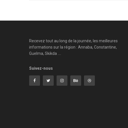
Recevez tout au long de la journée, les meilleures
informations sur la région : Annaba, Constantine,
Guelma, Skikda ....
Suivez-nous