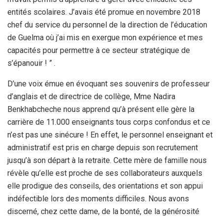
entités scolaires. J’avais été promue en novembre 2018
chef du service du personnel de la direction de l’éducation
de Guelma où j’ai mis en exergue mon expérience et mes
capacités pour permettre à ce secteur stratégique de
s’épanouir ! ” .
D’une voix émue en évoquant ses souvenirs de professeur
d’anglais et de directrice de collège, Mme Nadira
Benkhabcheche nous apprend qu’à présent elle gère la
carrière de 11.000 enseignants tous corps confondus et ce
n’est pas une sinécure ! En effet, le personnel enseignant et
administratif est pris en charge depuis son recrutement
jusqu’à son départ à la retraite. Cette mère de famille nous
révèle qu’elle est proche de ses collaborateurs auxquels
elle prodigue des conseils, des orientations et son appui
indéfectible lors des moments difficiles. Nous avons
discerné, chez cette dame, de la bonté, de la générosité