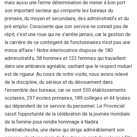
mais aussi une ferme détermination de mener à bon port
son important secteur qui comporte les bureaux du
primaire, du moyen et secondaire, des administratifs et du
pré emploi. Consciente que son service ne connait pas de
répit, c’est une roue qui ne s’arrête jamais, car la gestion de
la carrière de ce contingent de fonctionnaires n’est pas une
mince affaire ! Notre interlocutrice dispose de 180
administratifs, 58 hommes et 122 femmes qui travaillent
dans une ambiance agréable, sachant que le respect mutuel
est de rigueur. Au cours de notre visite, nous avons relevé
de la discipline, du sérieux et du dévouement dans
l’ensemble des bureaux, car ce sont 530 établissements
scolaires, 297 écoles primaires, 189 collèges et 44 lycées
qui dépendent de ce service du personnel. Le Provincial
saisit l’opportunité de la célébration de la journée mondiale
de la femme pour rendre hommage à Nadira
Benkhabcheche, une dame qui dirige admirablement son