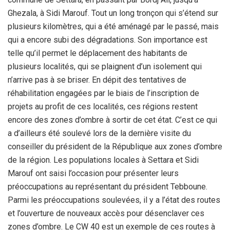
Ghezala, à Sidi Marouf. Tout un long tronçon qui s’étend sur
plusieurs kilomètres, qui a été aménagé par le passé, mais
qui a encore subi des dégradations. Son importance est
telle qu’il permet le déplacement des habitants de
plusieurs localités, qui se plaignent d’un isolement qui
n’arrive pas à se briser. En dépit des tentatives de
réhabilitation engagées par le biais de l’inscription de
projets au profit de ces localités, ces régions restent
encore des zones d’ombre à sortir de cet état. C’est ce qui
a d’ailleurs été soulevé lors de la dernière visite du
conseiller du président de la République aux zones d’ombre
de la région. Les populations locales à Settara et Sidi
Marouf ont saisi l’occasion pour présenter leurs
préoccupations au représentant du président Tebboune.
Parmi les préoccupations soulevées, il y a l’état des routes
et l’ouverture de nouveaux accès pour désenclaver ces
zones d’ombre. Le CW 40 est un exemple de ces routes à