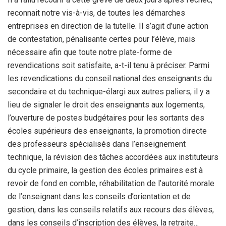
reconnait notre vis-à-vis, de toutes les démarches
entreprises en direction de la tutelle. Il s’agit d’une action
de contestation, pénalisante certes pour l’élève, mais
nécessaire afin que toute notre plate-forme de
revendications soit satisfaite, a-t-il tenu à préciser. Parmi
les revendications du conseil national des enseignants du
secondaire et du technique-élargi aux autres paliers, il y a
lieu de signaler le droit des enseignants aux logements,
l’ouverture de postes budgétaires pour les sortants des
écoles supérieurs des enseignants, la promotion directe
des professeurs spécialisés dans l’enseignement
technique, la révision des tâches accordées aux instituteurs
du cycle primaire, la gestion des écoles primaires est à
revoir de fond en comble, réhabilitation de l’autorité morale
de l’enseignant dans les conseils d’orientation et de
gestion, dans les conseils relatifs aux recours des élèves,
dans les conseils d’inscription des élèves, la retraite…