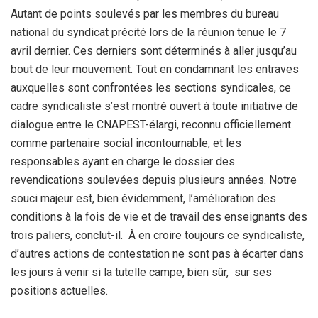
Autant de points soulevés par les membres du bureau
national du syndicat précité lors de la réunion tenue le 7
avril dernier. Ces derniers sont déterminés à aller jusqu’au
bout de leur mouvement. Tout en condamnant les entraves
auxquelles sont confrontées les sections syndicales, ce
cadre syndicaliste s’est montré ouvert à toute initiative de
dialogue entre le CNAPEST-élargi, reconnu officiellement
comme partenaire social incontournable, et les
responsables ayant en charge le dossier des
revendications soulevées depuis plusieurs années. Notre
souci majeur est, bien évidemment, l’amélioration des
conditions à la fois de vie et de travail des enseignants des
trois paliers, conclut-il. À en croire toujours ce syndicaliste,
d’autres actions de contestation ne sont pas à écarter dans
les jours à venir si la tutelle campe, bien sûr, sur ses
positions actuelles.