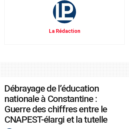
La Rédaction
Débrayage de l’éducation
nationale à Constantine :
Guerre des chiffres entre le
CNAPEST-élargi et la tutelle