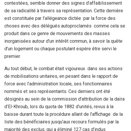
contestées, semble donner des signes d’affaiblissement
de sa radicalité à travers sa représentation. Cette dernière
est constituée par l’allégeance dictée par la force des
choses avec des délégués autoproclamés comme cela se
produit dans ce genre de mouvements des masses
inorganisées autour d’un intérêt commun, à savoir la quête
d’un logement ou chaque postulant espère être servi le
premier.
Au tout début, le combat était vigoureux dans ses actions
de mobilisations unitaires, en pesant dans le rapport de
force avec l’administration locale, ses fonctionnaires
nommés et ses représentants. Ces derniers ont été
désignés au sein de la commission d’attribution de la daïra
d’El-Khroub, lors du quota de 1882 d’unités, revus à la
baisse durant toute la procédure allant de l’affichage de la
liste des bénéficiaires jusqu’aux recours formulés par la
majorité des exclus, qui a éliminé 127 cas d’indus