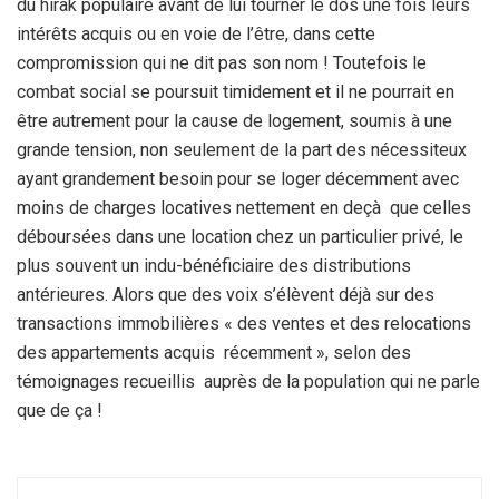
du hirak populaire avant de lui tourner le dos une fois leurs
intérêts acquis ou en voie de l’être, dans cette
compromission qui ne dit pas son nom ! Toutefois le
combat social se poursuit timidement et il ne pourrait en
être autrement pour la cause de logement, soumis à une
grande tension, non seulement de la part des nécessiteux
ayant grandement besoin pour se loger décemment avec
moins de charges locatives nettement en deçà que celles
déboursées dans une location chez un particulier privé, le
plus souvent un indu-bénéficiaire des distributions
antérieures. Alors que des voix s’élèvent déjà sur des
transactions immobilières « des ventes et des relocations
des appartements acquis récemment », selon des
témoignages recueillis auprès de la population qui ne parle
que de ça !