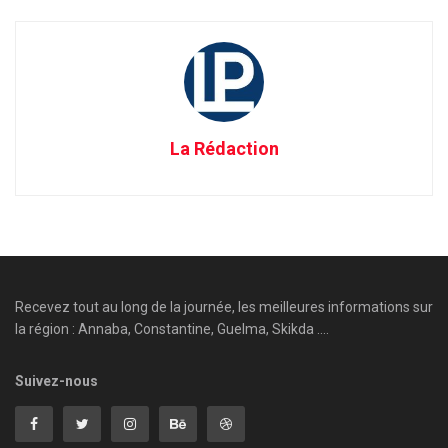
La Rédaction
Recevez tout au long de la journée, les meilleures informations sur
la région : Annaba, Constantine, Guelma, Skikda ....
Suivez-nous